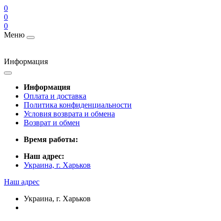
0
0
0
Меню
Информация
Информация
Оплата и доставка
Политика конфиденциальности
Условия возврата и обмена
Возврат и обмен
Время работы:
Наш адрес:
Украина, г. Харьков
Наш адрес
Украина, г. Харьков