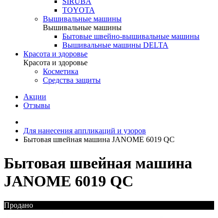
SIRUBA
TOYOTA
Вышивальные машины
Вышивальные машины
Бытовые швейно-вышивальные машины
Вышивальные машины DELTA
Красота и здоровье
Красота и здоровье
Косметика
Средства защиты
Акции
Отзывы
Для нанесения аппликаций и узоров
Бытовая швейная машина JANOME 6019 QC
Бытовая швейная машина
JANOME 6019 QC
Продано