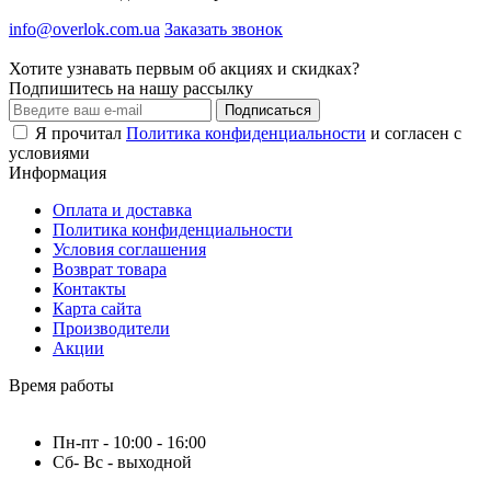
info@overlok.com.ua
Заказать звонок
Хотите узнавать первым об акциях и скидках?
Подпишитесь на нашу рассылку
Подписаться
Я прочитал
Политика конфиденциальности
и согласен с
условиями
Информация
Оплата и доставка
Политика конфиденциальности
Условия соглашения
Возврат товара
Контакты
Карта сайта
Производители
Акции
Время работы
Пн-пт - 10:00 - 16:00
Сб- Вс - выходной