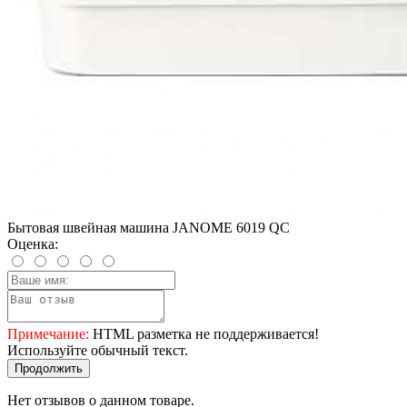
Бытовая швейная машина JANOME 6019 QC
Оценка:
Примечание:
HTML разметка не поддерживается!
Используйте обычный текст.
Продолжить
Нет отзывов о данном товаре.