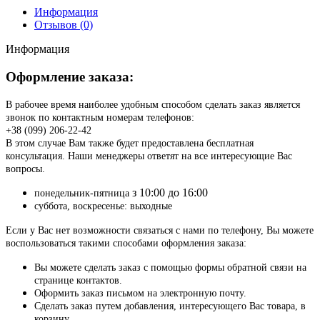
Информация
Отзывов (0)
Информация
Оформление заказа:
В рабочее время наиболее удобным способом сделать заказ является
звонок по контактным номерам телефонов:
+38 (099) 206-22-42
В этом случае Вам также будет предоставлена бесплатная
консультация. Наши менеджеры ответят на все интересующие Вас
вопросы.
з 10:00 до 16:00
понедельник-пятница
суббота, воскресенье: выходные
Если у Вас нет возможности связаться с нами по телефону, Вы можете
воспользоваться такими способами оформления заказа:
Вы можете сделать заказ с помощью формы обратной связи на
странице контактов.
Оформить заказ письмом на электронную почту.
Сделать заказ путем добавления, интересующего Вас товара, в
корзину.