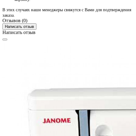
В этих случаях наши менеджеры свяжутся с Вами для подтверждения
заказа.
Отзывов (0)
Написать отзыв
Написать отзыв