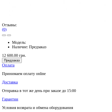
Отзывы:
(0)
Модель:
Наличие:
Предзаказ
12 600.00 грн.
Предзаказ
Оплата
Принимаем оплату online
Доставка
Отправка в тот же день при заказе до 15:00
Гарантии
Условия возврата и обмена оборудования