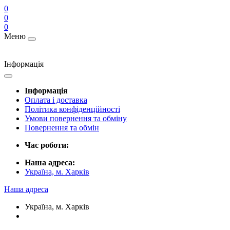
0
0
0
Меню
Інформація
Інформація
Оплата і доставка
Політика конфіденційності
Умови повернення та обміну
Повернення та обмін
Час роботи:
Наша адреса:
Україна, м. Харків
Наша адреса
Україна, м. Харків