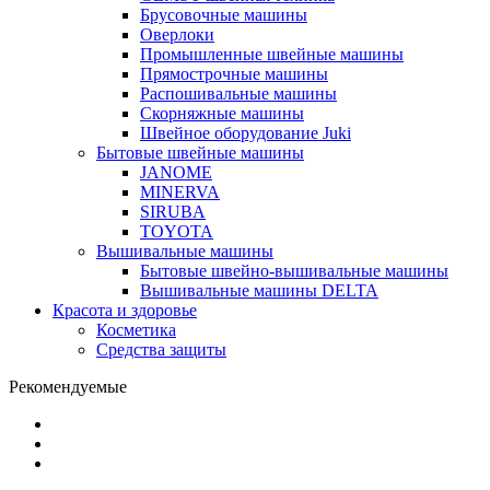
Брусовочные машины
Оверлоки
Промышленные швейные машины
Прямострочные машины
Распошивальные машины
Скорняжные машины
Швейное оборудование Juki
Бытовые швейные машины
JANOME
MINERVA
SIRUBA
TOYOTA
Вышивальные машины
Бытовые швейно-вышивальные машины
Вышивальные машины DELTA
Красота и здоровье
Косметика
Средства защиты
Рекомендуемые