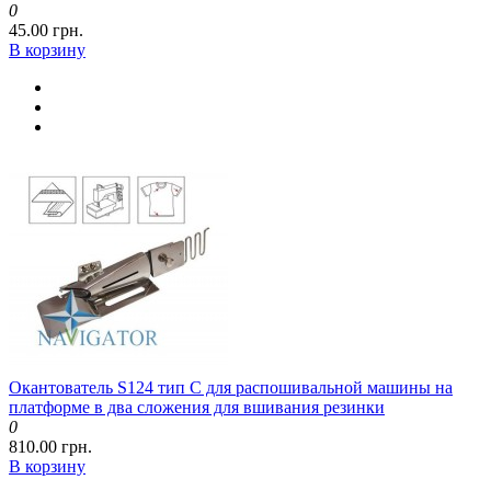
0
45.00 грн.
В корзину
Окантователь S124 тип C для распошивальной машины на
платформе в два сложения для вшивания резинки
0
810.00 грн.
В корзину