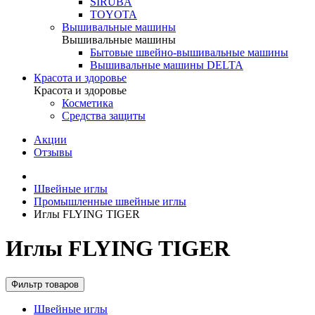
SIRUBA
TOYOTA
Вышивальные машины
Вышивальные машины
Бытовые швейно-вышивальные машины
Вышивальные машины DELTA
Красота и здоровье
Красота и здоровье
Косметика
Средства защиты
Акции
Отзывы
Швейные иглы
Промышленные швейные иглы
Иглы FLYING TIGER
Иглы FLYING TIGER
Фильтр товаров
Швейные иглы