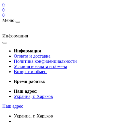
0
0
0
Меню
Информация
Информация
Оплата и доставка
Политика конфиденциальности
Условия возврата и обмена
Возврат и обмен
Время работы:
Наш адрес:
Украина, г. Харьков
Наш адрес
Украина, г. Харьков