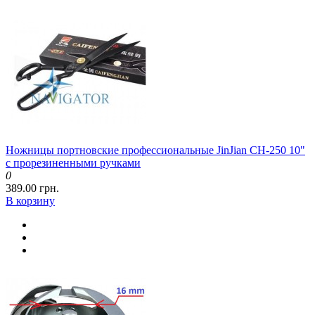
Ножницы портновские профессиональные JinJian CH-250 10"
с прорезиненными ручками
0
389.00 грн.
В корзину