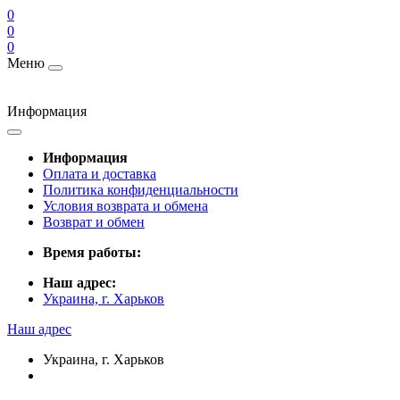
0
0
0
Меню
Информация
Информация
Оплата и доставка
Политика конфиденциальности
Условия возврата и обмена
Возврат и обмен
Время работы:
Наш адрес:
Украина, г. Харьков
Наш адрес
Украина, г. Харьков