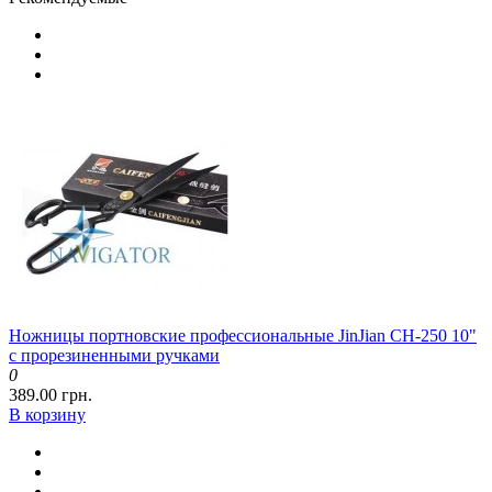
Ножницы портновские профессиональные JinJian CH-250 10"
с прорезиненными ручками
0
389.00 грн.
В корзину