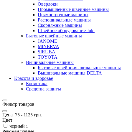
Оверлоки
Промышленные швейные машины
Прямострочные машины
Распошивальные машины
Скорняжные машины
Швейное оборудование Juki
Бытовые швейные машины
JANOME
MINERVA
SIRUBA
TOYOTA
Вышивальные машины
Бытовые швейно-вышивальные машины
Вышивальные машины DELTA
Красота и здоровье
Косметика
Средства защиты
Фильтр товаров
Цена
75
-
1125
грн.
Цвет
черный
1
Рекомендуемые