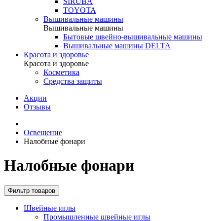
SIRUBA
TOYOTA
Вышивальные машины
Вышивальные машины
Бытовые швейно-вышивальные машины
Вышивальные машины DELTA
Красота и здоровье
Красота и здоровье
Косметика
Средства защиты
Акции
Отзывы
Освещение
Налобные фонари
Налобные фонари
Фильтр товаров
Швейные иглы
Промышленные швейные иглы