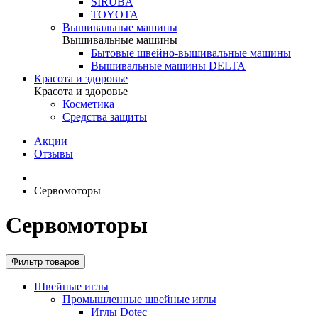
SIRUBA
TOYOTA
Вышивальные машины
Вышивальные машины
Бытовые швейно-вышивальные машины
Вышивальные машины DELTA
Красота и здоровье
Красота и здоровье
Косметика
Средства защиты
Акции
Отзывы
Сервомоторы
Сервомоторы
Фильтр товаров
Швейные иглы
Промышленные швейные иглы
Иглы Dotec