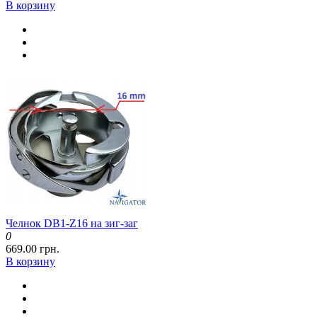
В корзину
Челнок DB1-Z16 на зиг-заг
0
669.00 грн.
В корзину