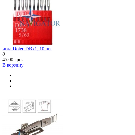
игла Dotec DBx1, 10 шт.
0
45.00 грн.
В корзину