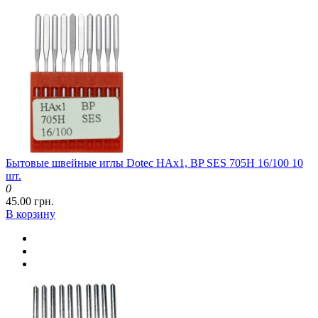
Бытовые швейные иглы Dotec HAx1, BP SES 705H 16/100 10
шт.
0
45.00 грн.
В корзину