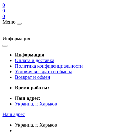
0
0
0
Меню
Информация
Информация
Оплата и доставка
Политика конфиденциальности
Условия возврата и обмена
Возврат и обмен
Время работы:
Наш адрес:
Украина, г. Харьков
Наш адрес
Украина, г. Харьков