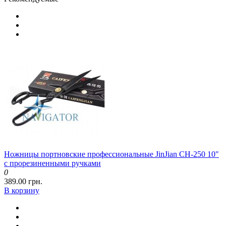
Ножницы портновские профессиональные JinJian CH-250 10"
с прорезиненными ручками
0
389.00 грн.
В корзину