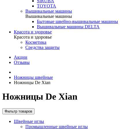
SIRUBA
TOYOTA
Вышивальные машины
Вышивальные машины
Бытовые швейно-вышивальные машины
Вышивальные машины DELTA
Красота и здоровье
Красота и здоровье
Косметика
Средства защиты
Акции
Отзывы
Ножницы швейные
Ножницы De Xian
Ножницы De Xian
Фильтр товаров
Швейные иглы
Промышленные швейные иглы