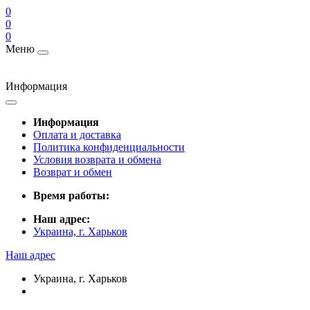
0
0
0
Меню
Информация
Информация
Оплата и доставка
Политика конфиденциальности
Условия возврата и обмена
Возврат и обмен
Время работы:
Наш адрес:
Украина, г. Харьков
Наш адрес
Украина, г. Харьков