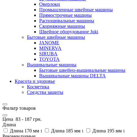
Оверлоки
Промышленные швейные машины
Прямострочные машины
Распошивальные машины
Скорняжные машины
Швейное оборудование Juki
Бытовые швейные машины
JANOME
MINERVA
SIRUBA
TOYOTA
Вышивальные машины
Бытовые швейно-вышивальные машины
Вышивальные машины DELTA
Красота и здоровье
Косметика
Средства защиты
Фильтр товаров
Цена
83
-
187
грн.
Длина
Длина 170 мм
Длина 185 мм
Длина 195 мм
1
1
1
Рекомендуемые