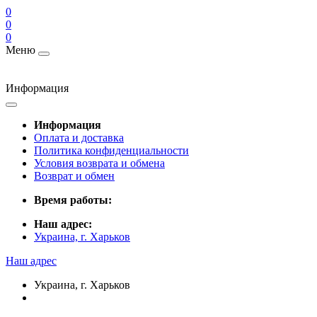
0
0
0
Меню
Информация
Информация
Оплата и доставка
Политика конфиденциальности
Условия возврата и обмена
Возврат и обмен
Время работы:
Наш адрес:
Украина, г. Харьков
Наш адрес
Украина, г. Харьков