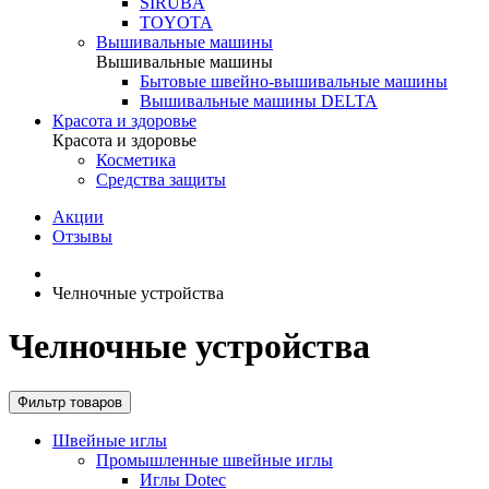
SIRUBA
TOYOTA
Вышивальные машины
Вышивальные машины
Бытовые швейно-вышивальные машины
Вышивальные машины DELTA
Красота и здоровье
Красота и здоровье
Косметика
Средства защиты
Акции
Отзывы
Челночные устройства
Челночные устройства
Фильтр товаров
Швейные иглы
Промышленные швейные иглы
Иглы Dotec