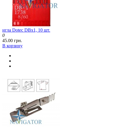
игла Dotec DBx1, 10 шт.
0
45.00 грн.
В корзину