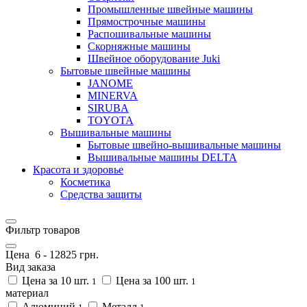
Промышленные швейные машины
Прямострочные машины
Распошивальные машины
Скорняжные машины
Швейное оборудование Juki
Бытовые швейные машины
JANOME
MINERVA
SIRUBA
TOYOTA
Вышивальные машины
Бытовые швейно-вышивальные машины
Вышивальные машины DELTA
Красота и здоровье
Косметика
Средства защиты
Фильтр товаров
Цена
6
-
12825
грн.
Вид заказа
Цена за 10 шт.
Цена за 100 шт.
1
1
материал
Алюминий
Металл