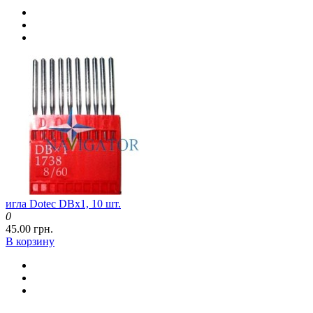
игла Dotec DBx1, 10 шт.
0
45.00 грн.
В корзину