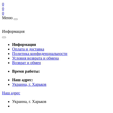
0
0
0
Меню
Информация
Информация
Оплата и доставка
Политика конфиденциальности
Условия возврата и обмена
Возврат и обмен
Время работы:
Наш адрес:
Украина, г. Харьков
Наш адрес
Украина, г. Харьков