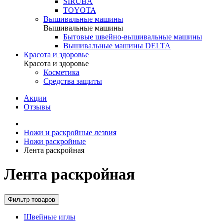
SIRUBA
TOYOTA
Вышивальные машины
Вышивальные машины
Бытовые швейно-вышивальные машины
Вышивальные машины DELTA
Красота и здоровье
Красота и здоровье
Косметика
Средства защиты
Акции
Отзывы
Ножи и раскройные лезвия
Ножи раскройные
Лента раскройная
Лента раскройная
Фильтр товаров
Швейные иглы