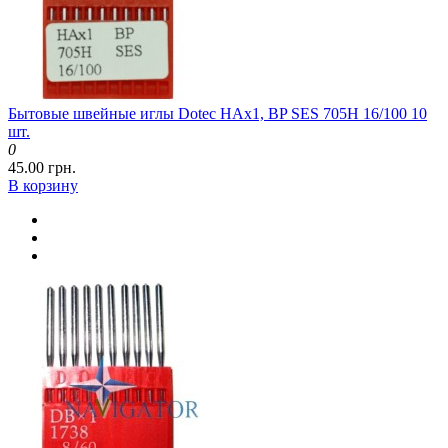
Бытовые швейные иглы Dotec HAx1, BP SES 705H 16/100 10
шт.
0
45.00 грн.
В корзину