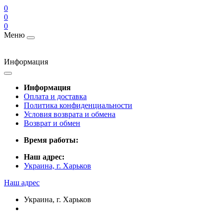
0
0
0
Меню
Информация
Информация
Оплата и доставка
Политика конфиденциальности
Условия возврата и обмена
Возврат и обмен
Время работы:
Наш адрес:
Украина, г. Харьков
Наш адрес
Украина, г. Харьков