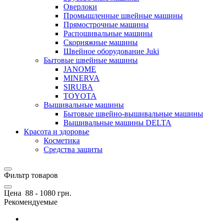
Оверлоки
Промышленные швейные машины
Прямострочные машины
Распошивальные машины
Скорняжные машины
Швейное оборудование Juki
Бытовые швейные машины
JANOME
MINERVA
SIRUBA
TOYOTA
Вышивальные машины
Бытовые швейно-вышивальные машины
Вышивальные машины DELTA
Красота и здоровье
Косметика
Средства защиты
Фильтр товаров
Цена
88
-
1080
грн.
Рекомендуемые