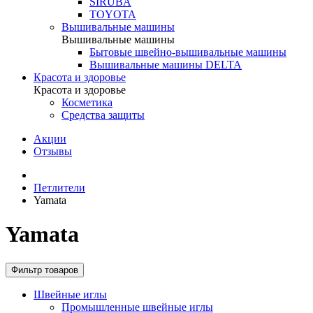
SIRUBA
TOYOTA
Вышивальные машины
Вышивальные машины
Бытовые швейно-вышивальные машины
Вышивальные машины DELTA
Красота и здоровье
Красота и здоровье
Косметика
Средства защиты
Акции
Отзывы
Петлители
Yamata
Yamata
Фильтр товаров
Швейные иглы
Промышленные швейные иглы