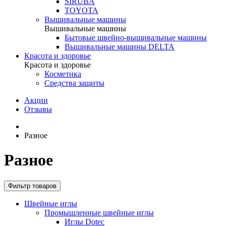
SIRUBA
TOYOTA
Вышивальные машины
Вышивальные машины
Бытовые швейно-вышивальные машины
Вышивальные машины DELTA
Красота и здоровье
Красота и здоровье
Косметика
Средства защиты
Акции
Отзывы
Разное
Разное
Фильтр товаров
Швейные иглы
Промышленные швейные иглы
Иглы Dotec