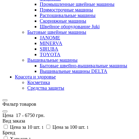
Промышленные швейные машины
Прямострочные машины
Распошивальные машины
Скорняжные машины
Швейное оборудование Juki
Бытовые швейные машины
JANOME
MINERVA
SIRUBA
TOYOTA
Вышивальные машины
Бытовые швейно-вышивальные машины
Вышивальные машины DELTA
Красота и здоровье
Косметика
Средства защиты
Фильтр товаров
Цена
17
-
6750
грн.
Вид заказа
Цена за 10 шт.
Цена за 100 шт.
1
1
Бренд
Харьков