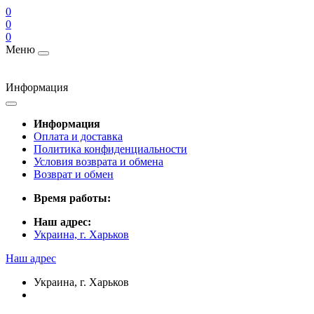
0
0
0
Меню
Информация
Информация
Оплата и доставка
Политика конфиденциальности
Условия возврата и обмена
Возврат и обмен
Время работы:
Наш адрес:
Украина, г. Харьков
Наш адрес
Украина, г. Харьков