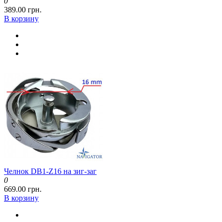
0
389.00 грн.
В корзину
Челнок DB1-Z16 на зиг-заг
0
669.00 грн.
В корзину