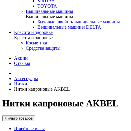
SIRUBA
TOYOTA
Вышивальные машины
Вышивальные машины
Бытовые швейно-вышивальные машины
Вышивальные машины DELTA
Красота и здоровье
Красота и здоровье
Косметика
Средства защиты
Акции
Отзывы
Аксессуары
Нитки
Нитки капроновые AKBEL
Нитки капроновые AKBEL
Фильтр товаров
Швейные иглы