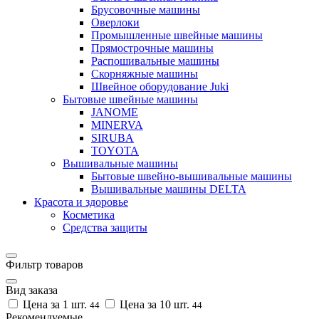
Брусовочные машины
Оверлоки
Промышленные швейные машины
Прямострочные машины
Распошивальные машины
Скорняжные машины
Швейное оборудование Juki
Бытовые швейные машины
JANOME
MINERVA
SIRUBA
TOYOTA
Вышивальные машины
Бытовые швейно-вышивальные машины
Вышивальные машины DELTA
Красота и здоровье
Косметика
Средства защиты
Фильтр товаров
Вид заказа
Цена за 1 шт.
Цена за 10 шт.
44
44
Рекомендуемые