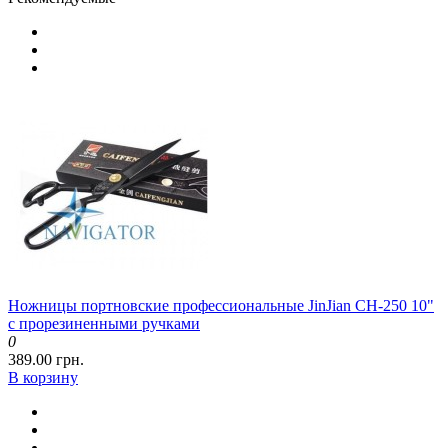
Ножницы портновские профессиональные JinJian CH-250 10"
с прорезиненными ручками
0
389.00 грн.
В корзину