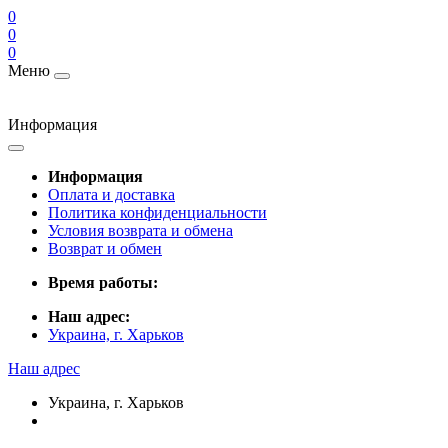
0
0
0
Меню
Информация
Информация
Оплата и доставка
Политика конфиденциальности
Условия возврата и обмена
Возврат и обмен
Время работы:
Наш адрес:
Украина, г. Харьков
Наш адрес
Украина, г. Харьков