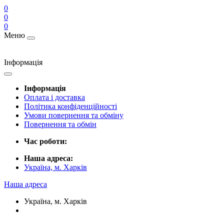
0
0
0
Меню
Інформація
Інформація
Оплата і доставка
Політика конфіденційності
Умови повернення та обміну
Повернення та обмін
Час роботи:
Наша адреса:
Україна, м. Харків
Наша адреса
Україна, м. Харків