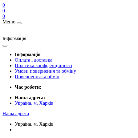
0
0
0
Меню
Інформація
Інформація
Оплата і доставка
Політика конфіденційності
Умови повернення та обміну
Повернення та обмін
Час роботи:
Наша адреса:
Україна, м. Харків
Наша адреса
Україна, м. Харків