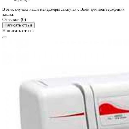
В этих случаях наши менеджеры свяжутся с Вами для подтверждения
заказа.
Отзывов (0)
Написать отзыв
Написать отзыв