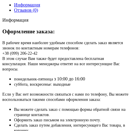
Информация
Отзывов (0)
Информация
Оформление заказа:
В рабочее время наиболее удобным способом сделать заказ является
звонок по контактным номерам телефонов:
+38 (099) 206-22-42
В этом случае Вам также будет предоставлена бесплатная
консультация. Наши менеджеры ответят на все интересующие Вас
вопросы.
з 10:00 до 16:00
понедельник-пятница
суббота, воскресенье: выходные
Если у Вас нет возможности связаться с нами по телефону, Вы можете
воспользоваться такими способами оформления заказа:
Вы можете сделать заказ с помощью формы обратной связи на
странице контактов.
Оформить заказ письмом на электронную почту.
Сделать заказ путем добавления, интересующего Вас товара, в
корзину.