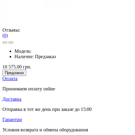
Отзывы:
(0)
Модель:
Наличие:
Предзаказ
10 575.00 грн.
Предзаказ
Оплата
Принимаем оплату online
Доставка
Отправка в тот же день при заказе до 15:00
Гарантии
Условия возврата и обмена оборудования