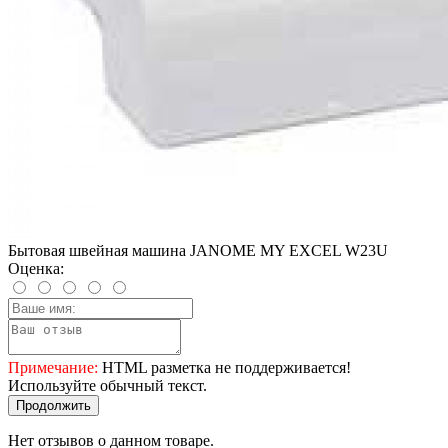
Бытовая швейная машина JANOME МY ЕXCEL W23U
Оценка:
Примечание:
HTML разметка не поддерживается!
Используйте обычный текст.
Продолжить
Нет отзывов о данном товаре.