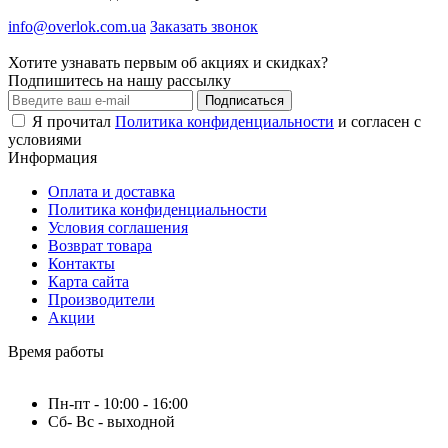
info@overlok.com.ua
Заказать звонок
Хотите узнавать первым об акциях и скидках?
Подпишитесь на нашу рассылку
Подписаться
Я прочитал
Политика конфиденциальности
и согласен с
условиями
Информация
Оплата и доставка
Политика конфиденциальности
Условия соглашения
Возврат товара
Контакты
Карта сайта
Производители
Акции
Время работы
Пн-пт - 10:00 - 16:00
Сб- Вс - выходной