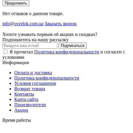
Продолжить
Нет отзывов о данном товаре.
info@overlok.com.ua
Заказать звонок
Хотите узнавать первым об акциях и скидках?
Подпишитесь на нашу рассылку
Подписаться
Я прочитал
Политика конфиденциальности
и согласен с
условиями
Информация
Оплата и доставка
Политика конфиденциальности
Условия соглашения
Возврат товара
Контакты
Карта сайта
Производители
Акции
Время работы