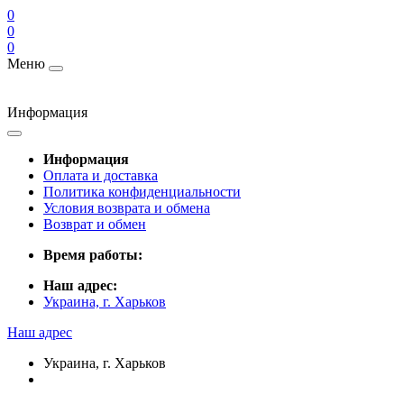
0
0
0
Меню
Информация
Информация
Оплата и доставка
Политика конфиденциальности
Условия возврата и обмена
Возврат и обмен
Время работы:
Наш адрес:
Украина, г. Харьков
Наш адрес
Украина, г. Харьков