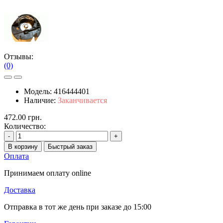
Отзывы:
(0)
Модель:
416444401
Наличие:
Заканчивается
472.00 грн.
Количество:
-
+
В корзину
Быстрый заказ
Оплата
Принимаем оплату online
Доставка
Отправка в тот же день при заказе до 15:00