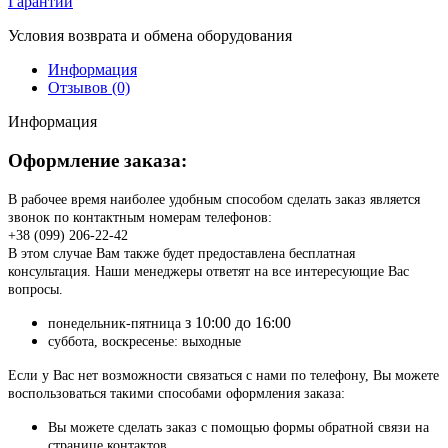
Гарантии
Условия возврата и обмена оборудования
Информация
Отзывов (0)
Информация
Оформление заказа:
В рабочее время наиболее удобным способом сделать заказ является
звонок по контактным номерам телефонов:
+38 (099) 206-22-42
В этом случае Вам также будет предоставлена бесплатная
консультация. Наши менеджеры ответят на все интересующие Вас
вопросы.
з 10:00 до 16:00
понедельник-пятница
суббота, воскресенье: выходные
Если у Вас нет возможности связаться с нами по телефону, Вы можете
воспользоваться такими способами оформления заказа:
Вы можете сделать заказ с помощью формы обратной связи на
странице контактов.