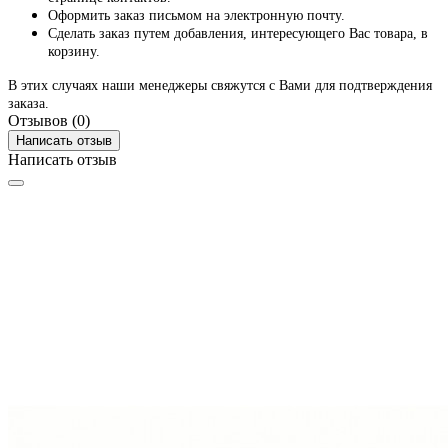
Оформить заказ письмом на электронную почту.
Сделать заказ путем добавления, интересующего Вас товара, в
корзину.
В этих случаях наши менеджеры свяжутся с Вами для подтверждения
заказа.
Отзывов (0)
Написать отзыв
Написать отзыв