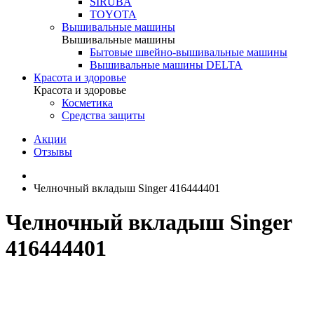
SIRUBA
TOYOTA
Вышивальные машины
Вышивальные машины
Бытовые швейно-вышивальные машины
Вышивальные машины DELTA
Красота и здоровье
Красота и здоровье
Косметика
Средства защиты
Акции
Отзывы
Челночный вкладыш Singer 416444401
Челночный вкладыш Singer
416444401