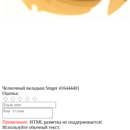
Челночный вкладыш Singer 416444401
Оценка:
Примечание:
HTML разметка не поддерживается!
Используйте обычный текст.