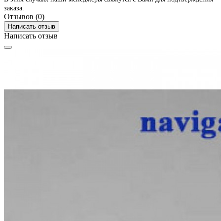
заказа.
Отзывов (0)
Написать отзыв
Написать отзыв