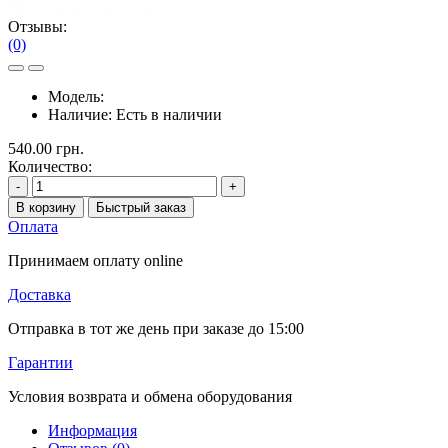
Отзывы:
(0)
Модель:
Наличие:
Есть в наличии
540.00 грн.
Количество:
-
+
В корзину
Быстрый заказ
Оплата
Принимаем оплату online
Доставка
Отправка в тот же день при заказе до 15:00
Гарантии
Условия возврата и обмена оборудования
Информация