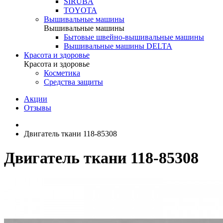
SIRUBA
TOYOTA
Вышивальные машины
Вышивальные машины
Бытовые швейно-вышивальные машины
Вышивальные машины DELTA
Красота и здоровье
Красота и здоровье
Косметика
Средства защиты
Акции
Отзывы
Двигатель ткани 118-85308
Двигатель ткани 118-85308