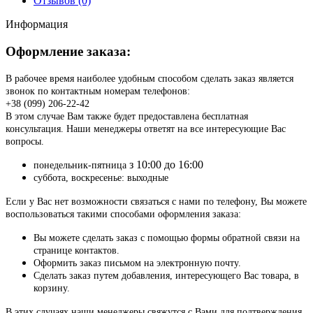
Отзывов (0)
Информация
Оформление заказа:
В рабочее время наиболее удобным способом сделать заказ является
звонок по контактным номерам телефонов:
+38 (099) 206-22-42
В этом случае Вам также будет предоставлена бесплатная
консультация. Наши менеджеры ответят на все интересующие Вас
вопросы.
з 10:00 до 16:00
понедельник-пятница
суббота, воскресенье: выходные
Если у Вас нет возможности связаться с нами по телефону, Вы можете
воспользоваться такими способами оформления заказа:
Вы можете сделать заказ с помощью формы обратной связи на
странице контактов.
Оформить заказ письмом на электронную почту.
Сделать заказ путем добавления, интересующего Вас товара, в
корзину.
В этих случаях наши менеджеры свяжутся с Вами для подтверждения