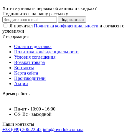
Хотите узнавать первым об акциях и скидках?
Подпишитесь на нашу рассылку
Подписаться
Я прочитал
Политика конфиденциальности
и согласен с
условиями
Информация
Оплата и доставка
Политика конфиденциальности
Условия соглашения
Возврат товара
Контакты
Карта сайта
Производители
Акции
Время работы
Пн-пт - 10:00 - 16:00
Сб- Вс - выходной
Наши контакты
+38 (099) 206-22-42
info@overlok.com.ua