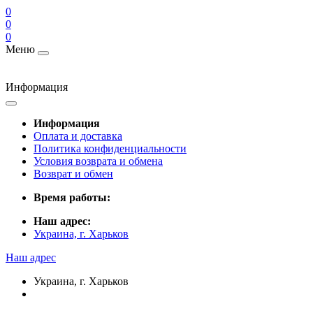
0
0
0
Меню
Информация
Информация
Оплата и доставка
Политика конфиденциальности
Условия возврата и обмена
Возврат и обмен
Время работы:
Наш адрес:
Украина, г. Харьков
Наш адрес
Украина, г. Харьков