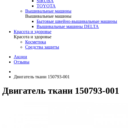
SIRUBA
TOYOTA
Вышивальные машины
Вышивальные машины
Бытовые швейно-вышивальные машины
Вышивальные машины DELTA
Красота и здоровье
Красота и здоровье
Косметика
Средства защиты
Акции
Отзывы
Двигатель ткани 150793-001
Двигатель ткани 150793-001