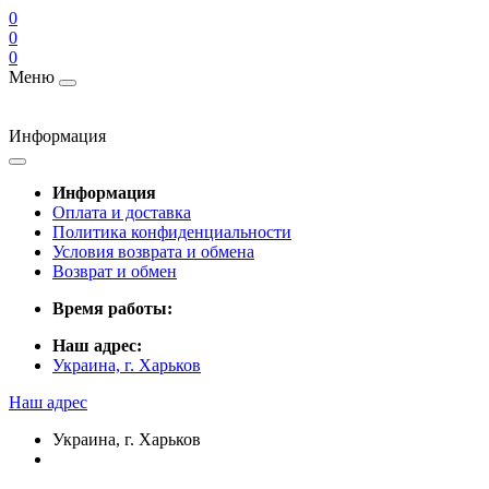
0
0
0
Меню
Информация
Информация
Оплата и доставка
Политика конфиденциальности
Условия возврата и обмена
Возврат и обмен
Время работы:
Наш адрес:
Украина, г. Харьков
Наш адрес
Украина, г. Харьков