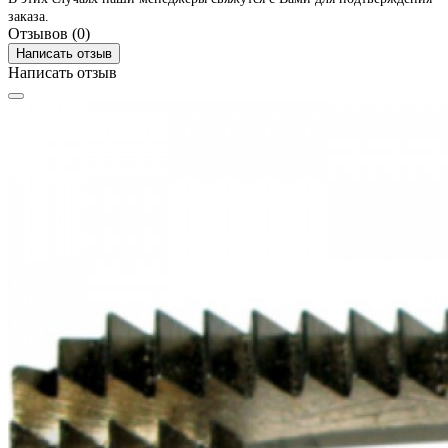
заказа.
Отзывов (0)
Написать отзыв
Написать отзыв