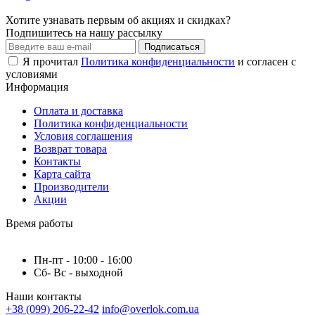
Хотите узнавать первым об акциях и скидках?
Подпишитесь на нашу рассылку
Подписаться
Я прочитал
Политика конфиденциальности
и согласен с
условиями
Информация
Оплата и доставка
Политика конфиденциальности
Условия соглашения
Возврат товара
Контакты
Карта сайта
Производители
Акции
Время работы
Пн-пт - 10:00 - 16:00
Сб- Вс - выходной
Наши контакты
+38 (099) 206-22-42
info@overlok.com.ua