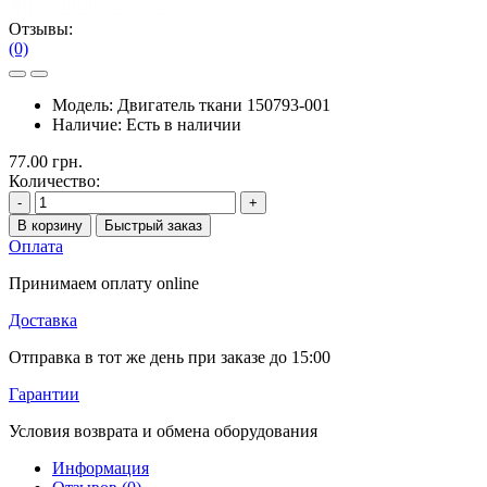
Отзывы:
(0)
Модель:
Двигатель ткани 150793-001
Наличие:
Есть в наличии
77.00 грн.
Количество:
-
+
В корзину
Быстрый заказ
Оплата
Принимаем оплату online
Доставка
Отправка в тот же день при заказе до 15:00
Гарантии
Условия возврата и обмена оборудования
Информация