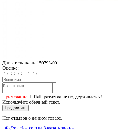
Двигатель ткани 150793-001
Оценка:
Примечание:
HTML разметка не поддерживается!
Используйте обычный текст.
Продолжить
Нет отзывов о данном товаре.
info@overlok.com.ua
Заказать звонок