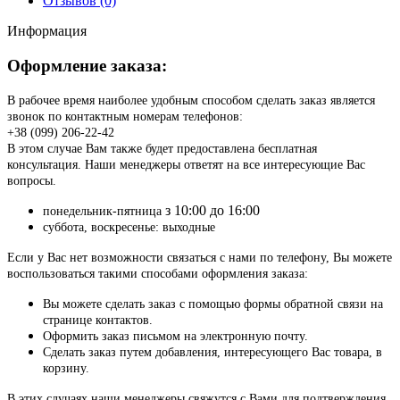
Отзывов (0)
Информация
Оформление заказа:
В рабочее время наиболее удобным способом сделать заказ является
звонок по контактным номерам телефонов:
+38 (099) 206-22-42
В этом случае Вам также будет предоставлена бесплатная
консультация. Наши менеджеры ответят на все интересующие Вас
вопросы.
з 10:00 до 16:00
понедельник-пятница
суббота, воскресенье: выходные
Если у Вас нет возможности связаться с нами по телефону, Вы можете
воспользоваться такими способами оформления заказа:
Вы можете сделать заказ с помощью формы обратной связи на
странице контактов.
Оформить заказ письмом на электронную почту.
Сделать заказ путем добавления, интересующего Вас товара, в
корзину.
В этих случаях наши менеджеры свяжутся с Вами для подтверждения