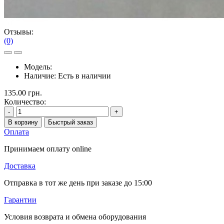
Отзывы:
(0)
Модель:
Наличие:
Есть в наличии
135.00 грн.
Количество:
-
+
В корзину
Быстрый заказ
Оплата
Принимаем оплату online
Доставка
Отправка в тот же день при заказе до 15:00
Гарантии
Условия возврата и обмена оборудования