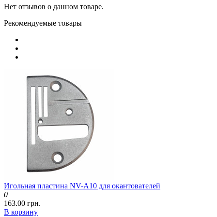
Нет отзывов о данном товаре.
Рекомендуемые товары
Игольная пластина NV-A10 для окантователей
0
163.00 грн.
В корзину