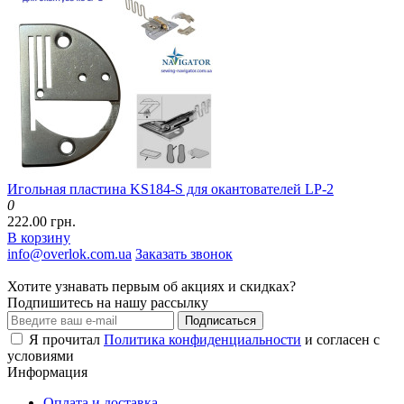
Игольная пластина KS184-S для окантователей LP-2
0
222.00 грн.
В корзину
info@overlok.com.ua
Заказать звонок
Хотите узнавать первым об акциях и скидках?
Подпишитесь на нашу рассылку
Подписаться
Я прочитал
Политика конфиденциальности
и согласен с
условиями
Информация
Оплата и доставка