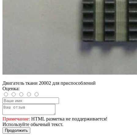
Двигатель ткани 20002 для приспособлений
Оценка:
Примечание:
HTML разметка не поддерживается!
Используйте обычный текст.
Продолжить