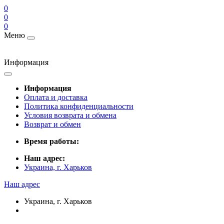
0
0
0
Меню
Информация
Информация
Оплата и доставка
Политика конфиденциальности
Условия возврата и обмена
Возврат и обмен
Время работы:
Наш адрес:
Украина, г. Харьков
Наш адрес
Украина, г. Харьков