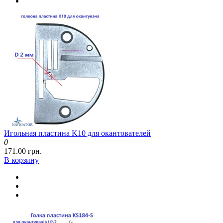
Игольная пластина K10 для окантователей
0
171.00 грн.
В корзину