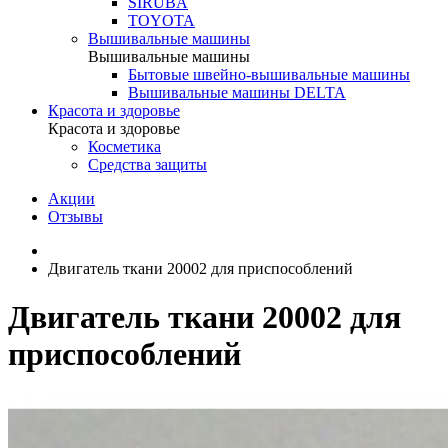
SIRUBA
TOYOTA
Вышивальные машины
Вышивальные машины
Бытовые швейно-вышивальные машины
Вышивальные машины DELTA
Красота и здоровье
Красота и здоровье
Косметика
Средства защиты
Акции
Отзывы
Двигатель ткани 20002 для приспособлений
Двигатель ткани 20002 для
приспособлений