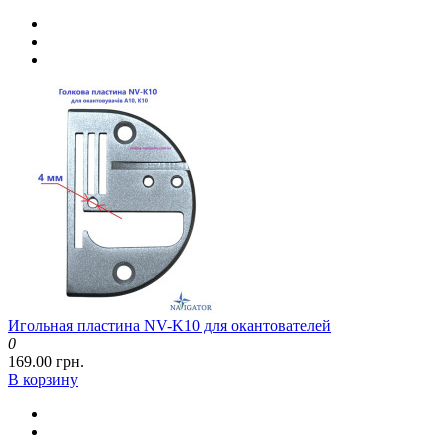
Игольная пластина NV-K10 для окантователей
0
169.00 грн.
В корзину