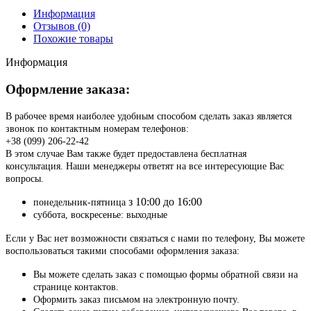
Информация
Отзывов (0)
Похожие товары
Информация
Оформление заказа:
В рабочее время наиболее удобным способом сделать заказ является
звонок по контактным номерам телефонов:
+38 (099) 206-22-42
В этом случае Вам также будет предоставлена бесплатная
консультация. Наши менеджеры ответят на все интересующие Вас
вопросы.
з 10:00 до 16:00
понедельник-пятница
суббота, воскресенье: выходные
Если у Вас нет возможности связаться с нами по телефону, Вы можете
воспользоваться такими способами оформления заказа:
Вы можете сделать заказ с помощью формы обратной связи на
странице контактов.
Оформить заказ письмом на электронную почту.