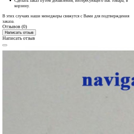
Сделать заказ путем добавления, интересующего Вас товара, в
корзину.
В этих случаях наши менеджеры свяжутся с Вами для подтверждения
заказа.
Отзывов (0)
Написать отзыв
Написать отзыв