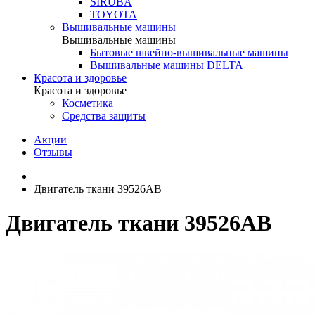
SIRUBA
TOYOTA
Вышивальные машины
Вышивальные машины
Бытовые швейно-вышивальные машины
Вышивальные машины DELTA
Красота и здоровье
Красота и здоровье
Косметика
Средства защиты
Акции
Отзывы
Двигатель ткани 39526AB
Двигатель ткани 39526AB