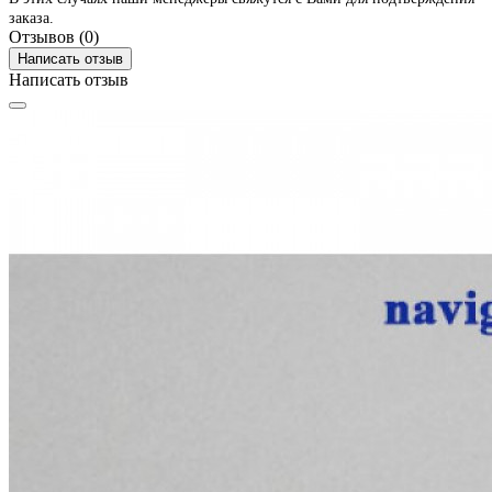
заказа.
Отзывов (0)
Написать отзыв
Написать отзыв