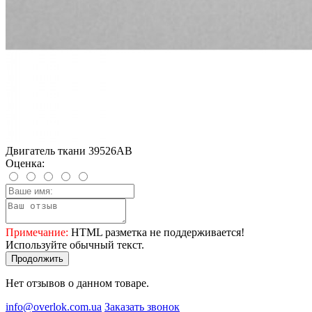
Двигатель ткани 39526AB
Оценка:
Примечание:
HTML разметка не поддерживается!
Используйте обычный текст.
Продолжить
Нет отзывов о данном товаре.
info@overlok.com.ua
Заказать звонок