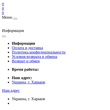
0
0
0
Меню
Информация
Информация
Оплата и доставка
Политика конфиденциальности
Условия возврата и обмена
Возврат и обмен
Время работы:
Наш адрес:
Украина, г. Харьков
Наш адрес
Украина, г. Харьков