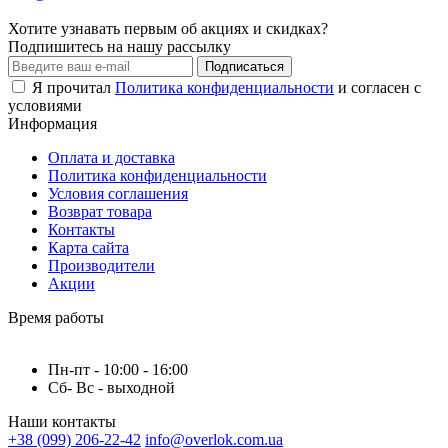
Хотите узнавать первым об акциях и скидках?
Подпишитесь на нашу рассылку
Подписаться
Я прочитал
Политика конфиденциальности
и согласен с
условиями
Информация
Оплата и доставка
Политика конфиденциальности
Условия соглашения
Возврат товара
Контакты
Карта сайта
Производители
Акции
Время работы
Пн-пт - 10:00 - 16:00
Сб- Вс - выходной
Наши контакты
+38 (099) 206-22-42
info@overlok.com.ua