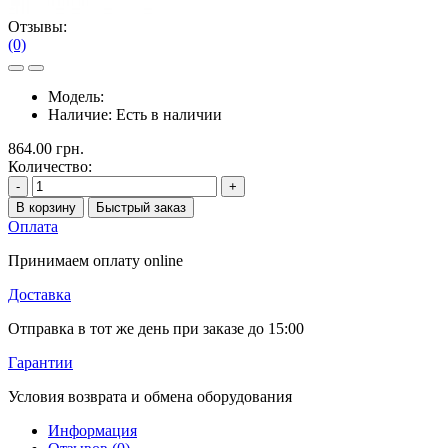
Отзывы:
(0)
Модель:
Наличие:
Есть в наличии
864.00 грн.
Количество:
-
+
В корзину
Быстрый заказ
Оплата
Принимаем оплату online
Доставка
Отправка в тот же день при заказе до 15:00
Гарантии
Условия возврата и обмена оборудования
Информация