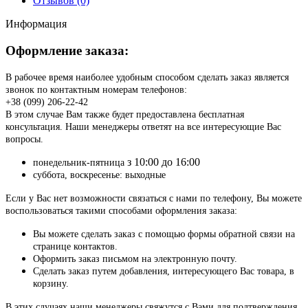
Отзывов (0)
Информация
Оформление заказа:
В рабочее время наиболее удобным способом сделать заказ является
звонок по контактным номерам телефонов:
+38 (099) 206-22-42
В этом случае Вам также будет предоставлена бесплатная
консультация. Наши менеджеры ответят на все интересующие Вас
вопросы.
з 10:00 до 16:00
понедельник-пятница
суббота, воскресенье: выходные
Если у Вас нет возможности связаться с нами по телефону, Вы можете
воспользоваться такими способами оформления заказа:
Вы можете сделать заказ с помощью формы обратной связи на
странице контактов.
Оформить заказ письмом на электронную почту.
Сделать заказ путем добавления, интересующего Вас товара, в
корзину.
В этих случаях наши менеджеры свяжутся с Вами для подтверждения