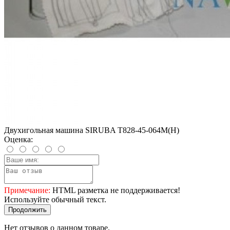
Двухигольная машина SIRUBA T828-45-064M(H)
Оценка:
Примечание:
HTML разметка не поддерживается!
Используйте обычный текст.
Продолжить
Нет отзывов о данном товаре.