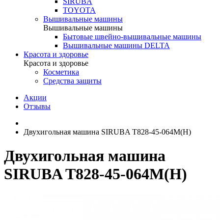
SIRUBA
TOYOTA
Вышивальные машины
Вышивальные машины
Бытовые швейно-вышивальные машины
Вышивальные машины DELTA
Красота и здоровье
Красота и здоровье
Косметика
Средства защиты
Акции
Отзывы
Двухигольная машина SIRUBA T828-45-064M(H)
Двухигольная машина
SIRUBA T828-45-064M(H)