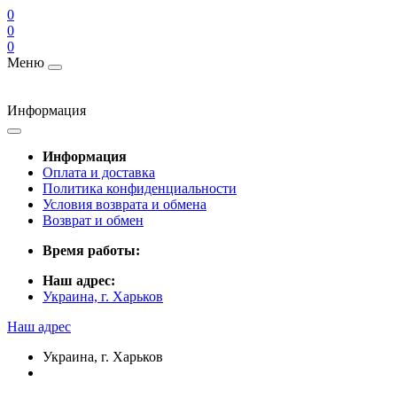
0
0
0
Меню
Информация
Информация
Оплата и доставка
Политика конфиденциальности
Условия возврата и обмена
Возврат и обмен
Время работы:
Наш адрес:
Украина, г. Харьков
Наш адрес
Украина, г. Харьков