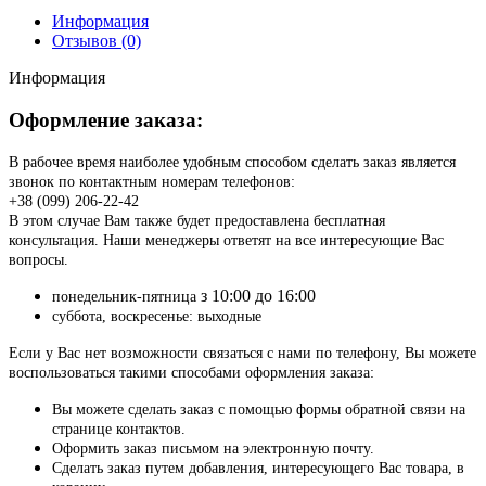
Информация
Отзывов (0)
Информация
Оформление заказа:
В рабочее время наиболее удобным способом сделать заказ является
звонок по контактным номерам телефонов:
+38 (099) 206-22-42
В этом случае Вам также будет предоставлена бесплатная
консультация. Наши менеджеры ответят на все интересующие Вас
вопросы.
з 10:00 до 16:00
понедельник-пятница
суббота, воскресенье: выходные
Если у Вас нет возможности связаться с нами по телефону, Вы можете
воспользоваться такими способами оформления заказа:
Вы можете сделать заказ с помощью формы обратной связи на
странице контактов.
Оформить заказ письмом на электронную почту.
Сделать заказ путем добавления, интересующего Вас товара, в