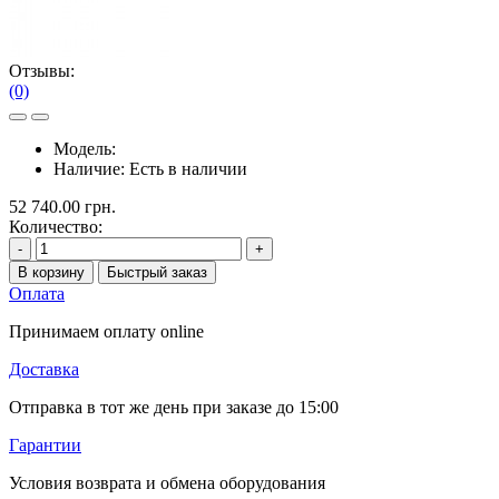
Отзывы:
(0)
Модель:
Наличие:
Есть в наличии
52 740.00 грн.
Количество:
-
+
В корзину
Быстрый заказ
Оплата
Принимаем оплату online
Доставка
Отправка в тот же день при заказе до 15:00
Гарантии
Условия возврата и обмена оборудования