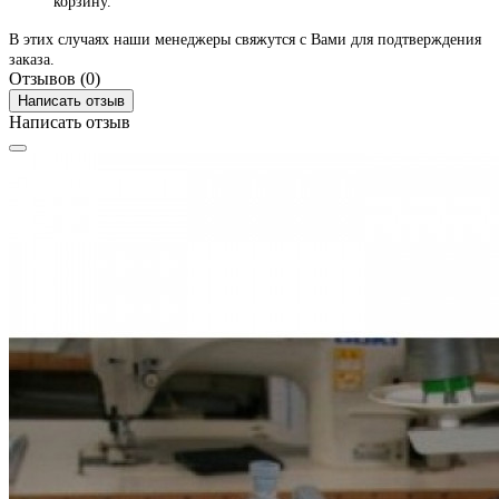
корзину.
В этих случаях наши менеджеры свяжутся с Вами для подтверждения
заказа.
Отзывов (0)
Написать отзыв
Написать отзыв