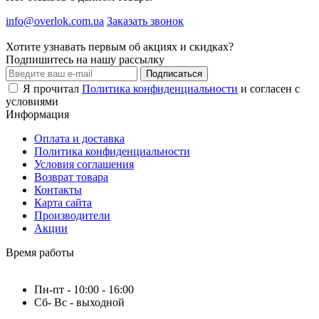
info@overlok.com.ua
Заказать звонок
Хотите узнавать первым об акциях и скидках?
Подпишитесь на нашу рассылку
Подписаться
Я прочитал
Политика конфиденциальности
и согласен с
условиями
Информация
Оплата и доставка
Политика конфиденциальности
Условия соглашения
Возврат товара
Контакты
Карта сайта
Производители
Акции
Время работы
Пн-пт - 10:00 - 16:00
Сб- Вс - выходной