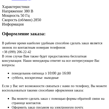
Характеристики
Напряжение
380 В
Мощность
50 Гц
Скорость (об/мин)
2850
Информация
Оформление заказа:
В рабочее время наиболее удобным способом сделать заказ является
звонок по контактным номерам телефонов:
+38 (099) 206-22-42
В этом случае Вам также будет предоставлена бесплатная
консультация. Наши менеджеры ответят на все интересующие Вас
вопросы.
з 10:00 до 16:00
понедельник-пятница
суббота, воскресенье: выходные
Если у Вас нет возможности связаться с нами по телефону, Вы можете
воспользоваться такими способами оформления заказа:
Вы можете сделать заказ с помощью формы обратной связи на
странице контактов.
Оформить заказ письмом на электронную почту.