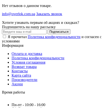
Нет отзывов о данном товаре.
info@overlok.com.ua
Заказать звонок
Хотите узнавать первым об акциях и скидках?
Подпишитесь на нашу рассылку
Подписаться
Я прочитал
Политика конфиденциальности
и согласен с
условиями
Информация
Оплата и доставка
Политика конфиденциальности
Условия соглашения
Возврат товара
Контакты
Карта сайта
Производители
Акции
Время работы
Пн-пт - 10:00 - 16:00