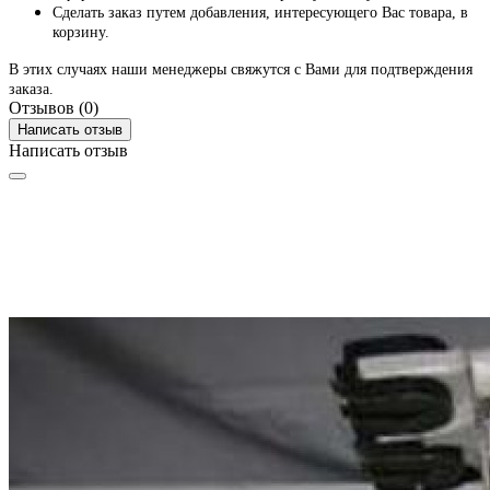
Сделать заказ путем добавления, интересующего Вас товара, в
корзину.
В этих случаях наши менеджеры свяжутся с Вами для подтверждения
заказа.
Отзывов (0)
Написать отзыв
Написать отзыв