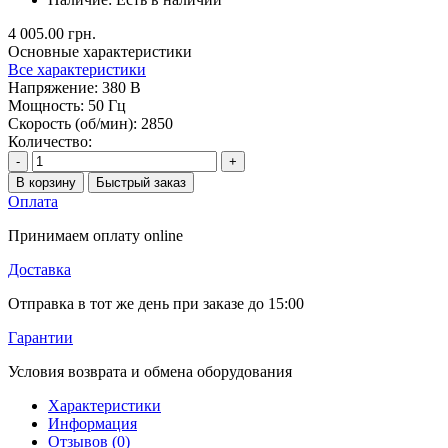
4 005.00 грн.
Основные характеристики
Все характеристики
Напряжение:
380 В
Мощность:
50 Гц
Скорость (об/мин):
2850
Количество:
-
+
В корзину
Быстрый заказ
Оплата
Принимаем оплату online
Доставка
Отправка в тот же день при заказе до 15:00
Гарантии
Условия возврата и обмена оборудования
Характеристики
Информация
Отзывов (0)