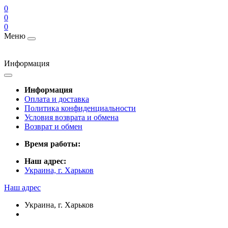
0
0
0
Меню
Информация
Информация
Оплата и доставка
Политика конфиденциальности
Условия возврата и обмена
Возврат и обмен
Время работы:
Наш адрес:
Украина, г. Харьков
Наш адрес
Украина, г. Харьков