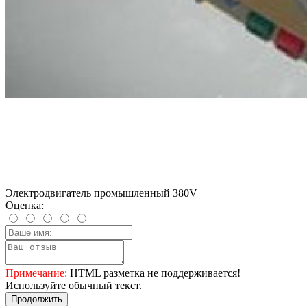
Электродвигатель промышленный 380V
Оценка:
Примечание:
HTML разметка не поддерживается!
Используйте обычный текст.
Продолжить