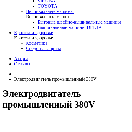
SIRUBA
TOYOTA
Вышивальные машины
Вышивальные машины
Бытовые швейно-вышивальные машины
Вышивальные машины DELTA
Красота и здоровье
Красота и здоровье
Косметика
Средства защиты
Акции
Отзывы
Электродвигатель промышленный 380V
Электродвигатель
промышленный 380V