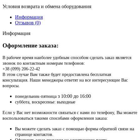
Условия возврата и обмена оборудования
Информация
Отзывов (0)
Информация
Оформление заказа:
В рабочее время наиболее удобным способом сделать заказ является
звонок по контактным номерам телефонов:
+38 (099) 206-22-42
В этом случае Вам также будет предоставлена бесплатная
консультация. Наши менеджеры ответят на все интересующие Вас
вопросы.
з 10:00 до 16:00
понедельник-пятница
суббота, воскресенье: выходные
Если у Вас нет возможности связаться с нами по телефону, Вы можете
воспользоваться такими способами оформления заказа:
Вы можете сделать заказ с помощью формы обратной связи на
странице контактов.