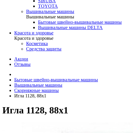
SIRUBA
TOYOTA
Вышивальные машины
Вышивальные машины
Бытовые швейно-вышивальные машины
Вышивальные машины DELTA
Красота и здоровье
Красота и здоровье
Косметика
Средства защиты
Акции
Отзывы
Бытовые швейно-вышивальные машины
Вышивальные машины
Скорняжные машины
Игла 1128, 88х1
Игла 1128, 88х1