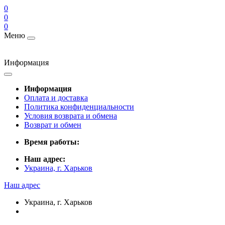
0
0
0
Меню
Информация
Информация
Оплата и доставка
Политика конфиденциальности
Условия возврата и обмена
Возврат и обмен
Время работы:
Наш адрес:
Украина, г. Харьков
Наш адрес
Украина, г. Харьков