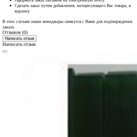
Оформить заказ письмом на электронную почту.
Сделать заказ путем добавления, интересующего Вас товара, в
корзину.
В этих случаях наши менеджеры свяжутся с Вами для подтверждения
заказа.
Отзывов (0)
Написать отзыв
Написать отзыв