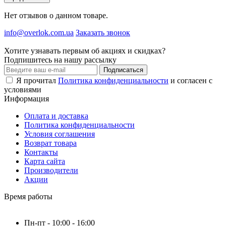
Нет отзывов о данном товаре.
info@overlok.com.ua
Заказать звонок
Хотите узнавать первым об акциях и скидках?
Подпишитесь на нашу рассылку
Подписаться
Я прочитал
Политика конфиденциальности
и согласен с
условиями
Информация
Оплата и доставка
Политика конфиденциальности
Условия соглашения
Возврат товара
Контакты
Карта сайта
Производители
Акции
Время работы
Пн-пт - 10:00 - 16:00