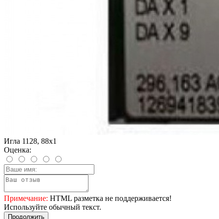
Игла 1128, 88х1
Оценка:
Примечание:
HTML разметка не поддерживается!
Используйте обычный текст.
Продолжить