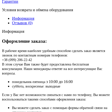
Гарантии
Условия возврата и обмена оборудования
Информация
Отзывов (0)
Информация
Оформление заказа:
В рабочее время наиболее удобным способом сделать заказ является
звонок по контактным номерам телефонов:
+38 (099) 206-22-42
В этом случае Вам также будет предоставлена бесплатная
консультация. Наши менеджеры ответят на все интересующие Вас
вопросы.
з 10:00 до 16:00
понедельник-пятница
суббота, воскресенье: выходные
Если у Вас нет возможности связаться с нами по телефону, Вы можете
воспользоваться такими способами оформления заказа:
Вы можете сделать заказ с помощью формы обратной связи на