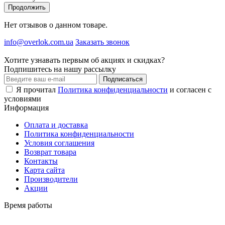
Продолжить
Нет отзывов о данном товаре.
info@overlok.com.ua
Заказать звонок
Хотите узнавать первым об акциях и скидках?
Подпишитесь на нашу рассылку
Подписаться
Я прочитал
Политика конфиденциальности
и согласен с
условиями
Информация
Оплата и доставка
Политика конфиденциальности
Условия соглашения
Возврат товара
Контакты
Карта сайта
Производители
Акции
Время работы