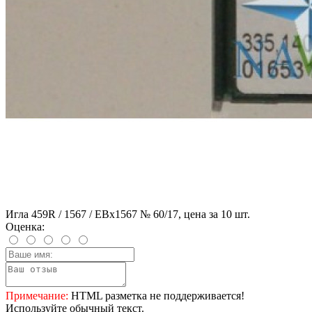
Игла 459R / 1567 / EBx1567 № 60/17, цена за 10 шт.
Оценка:
Примечание:
HTML разметка не поддерживается!
Используйте обычный текст.