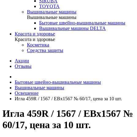
SIRUBA
TOYOTA
Вышивальные машины
Вышивальные машины
Бытовые швейно-вышивальные машины
Вышивальные машины DELTA
Красота и здоровье
Красота и здоровье
Косметика
Средства защиты
Акции
Отзывы
Бытовые швейно-вышивальные машины
Вышивальные машины
Освещение
Игла 459R / 1567 / EBx1567 № 60/17, цена за 10 шт.
Игла 459R / 1567 / EBx1567 №
60/17, цена за 10 шт.