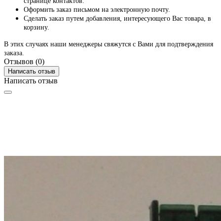
странице контактов.
Оформить заказ письмом на электронную почту.
Сделать заказ путем добавления, интересующего Вас товара, в
корзину.
В этих случаях наши менеджеры свяжутся с Вами для подтверждения
заказа.
Отзывов (0)
Написать отзыв
Написать отзыв