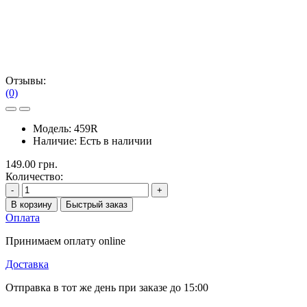
Отзывы:
(0)
Модель:
459R
Наличие:
Есть в наличии
149.00 грн.
Количество:
-
+
В корзину
Быстрый заказ
Оплата
Принимаем оплату online
Доставка
Отправка в тот же день при заказе до 15:00