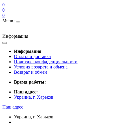
0
0
0
Меню
Информация
Информация
Оплата и доставка
Политика конфиденциальности
Условия возврата и обмена
Возврат и обмен
Время работы:
Наш адрес:
Украина, г. Харьков
Наш адрес
Украина, г. Харьков