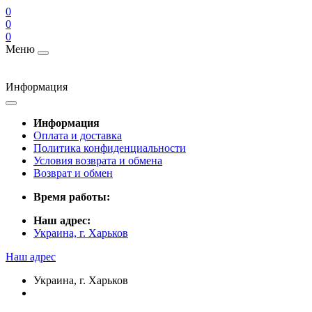
0
0
0
Меню
Информация
Информация
Оплата и доставка
Политика конфиденциальности
Условия возврата и обмена
Возврат и обмен
Время работы:
Наш адрес:
Украина, г. Харьков
Наш адрес
Украина, г. Харьков