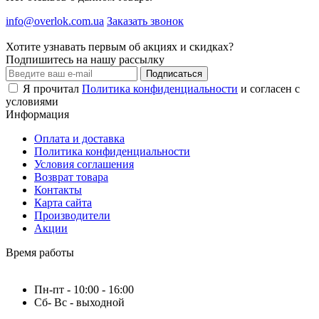
info@overlok.com.ua
Заказать звонок
Хотите узнавать первым об акциях и скидках?
Подпишитесь на нашу рассылку
Подписаться
Я прочитал
Политика конфиденциальности
и согласен с
условиями
Информация
Оплата и доставка
Политика конфиденциальности
Условия соглашения
Возврат товара
Контакты
Карта сайта
Производители
Акции
Время работы
Пн-пт - 10:00 - 16:00
Сб- Вс - выходной