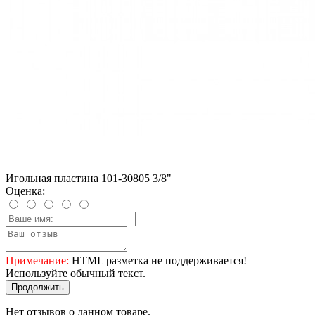
Игольная пластина 101-30805 3/8"
Оценка:
Примечание:
HTML разметка не поддерживается!
Используйте обычный текст.
Продолжить
Нет отзывов о данном товаре.