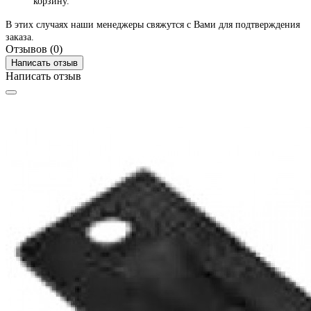
корзину.
В этих случаях наши менеджеры свяжутся с Вами для подтверждения
заказа.
Отзывов (0)
Написать отзыв
Написать отзыв