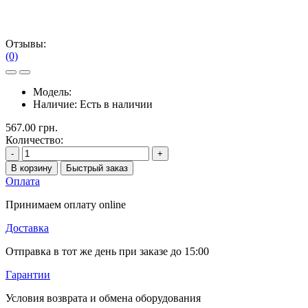
Отзывы:
(0)
Модель:
Наличие:
Есть в наличии
567.00 грн.
Количество:
-
+
В корзину
Быстрый заказ
Оплата
Принимаем оплату online
Доставка
Отправка в тот же день при заказе до 15:00
Гарантии
Условия возврата и обмена оборудования