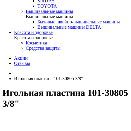
SIRUBA
TOYOTA
Вышивальные машины
Вышивальные машины
Бытовые швейно-вышивальные машины
Вышивальные машины DELTA
Красота и здоровье
Красота и здоровье
Косметика
Средства защиты
Акции
Отзывы
Игольная пластина 101-30805 3/8"
Игольная пластина 101-30805
3/8"