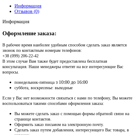
Информация
Отзывов (0)
Информация
Оформление заказа:
В рабочее время наиболее удобным способом сделать заказ является
звонок по контактным номерам телефонов:
+38 (099) 206-22-42
В этом случае Вам также будет предоставлена бесплатная
консультация. Наши менеджеры ответят на все интересующие Вас
вопросы.
з 10:00 до 16:00
понедельник-пятница
суббота, воскресенье: выходные
Если у Вас нет возможности связаться с нами по телефону, Вы можете
воспользоваться такими способами оформления заказа:
Вы можете сделать заказ с помощью формы обратной связи на
странице контактов.
Оформить заказ письмом на электронную почту.
Сделать заказ путем добавления, интересующего Вас товара, в