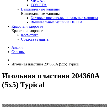
SIRUBA
TOYOTA
Вышивальные машины
Вышивальные машины
Бытовые швейно-вышивальные машины
Вышивальные машины DELTA
Красота и здоровье
Красота и здоровье
Косметика
Средства защиты
Акции
Отзывы
Игольная пластина 204360A (5x5) Typical
Игольная пластина 204360A
(5x5) Typical