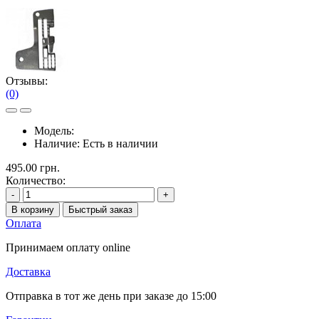
Отзывы:
(0)
Модель:
Наличие:
Есть в наличии
495.00 грн.
Количество:
-
+
В корзину
Быстрый заказ
Оплата
Принимаем оплату online
Доставка
Отправка в тот же день при заказе до 15:00