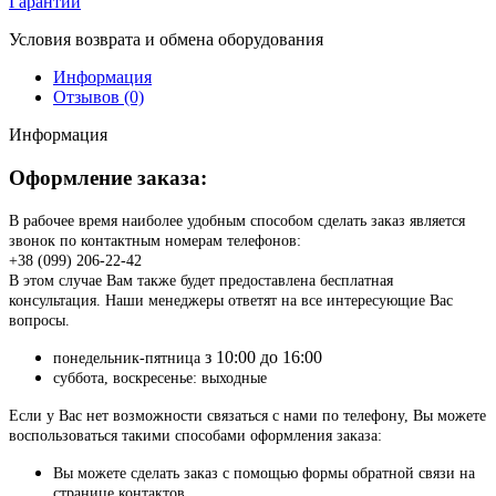
Гарантии
Условия возврата и обмена оборудования
Информация
Отзывов (0)
Информация
Оформление заказа:
В рабочее время наиболее удобным способом сделать заказ является
звонок по контактным номерам телефонов:
+38 (099) 206-22-42
В этом случае Вам также будет предоставлена бесплатная
консультация. Наши менеджеры ответят на все интересующие Вас
вопросы.
з 10:00 до 16:00
понедельник-пятница
суббота, воскресенье: выходные
Если у Вас нет возможности связаться с нами по телефону, Вы можете
воспользоваться такими способами оформления заказа:
Вы можете сделать заказ с помощью формы обратной связи на
странице контактов.