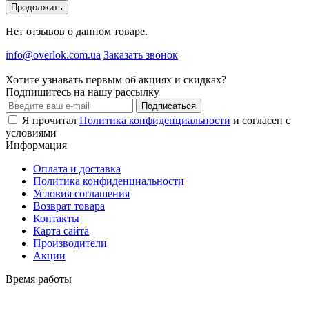
Продолжить
Нет отзывов о данном товаре.
info@overlok.com.ua
Заказать звонок
Хотите узнавать первым об акциях и скидках?
Подпишитесь на нашу рассылку
Подписаться
Я прочитал
Политика конфиденциальности
и согласен с
условиями
Информация
Оплата и доставка
Политика конфиденциальности
Условия соглашения
Возврат товара
Контакты
Карта сайта
Производители
Акции
Время работы