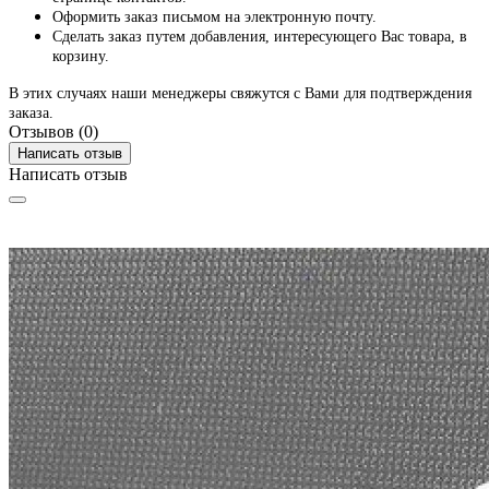
Оформить заказ письмом на электронную почту.
Сделать заказ путем добавления, интересующего Вас товара, в
корзину.
В этих случаях наши менеджеры свяжутся с Вами для подтверждения
заказа.
Отзывов (0)
Написать отзыв
Написать отзыв