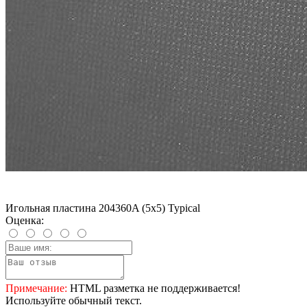
Игольная пластина 204360A (5x5) Typical
Оценка:
Примечание:
HTML разметка не поддерживается!
Используйте обычный текст.