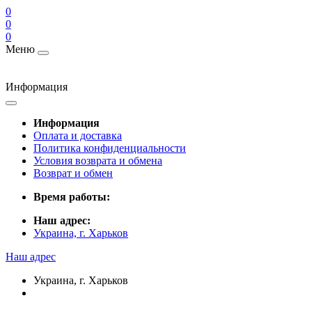
0
0
0
Меню
Информация
Информация
Оплата и доставка
Политика конфиденциальности
Условия возврата и обмена
Возврат и обмен
Время работы:
Наш адрес:
Украина, г. Харьков
Наш адрес
Украина, г. Харьков