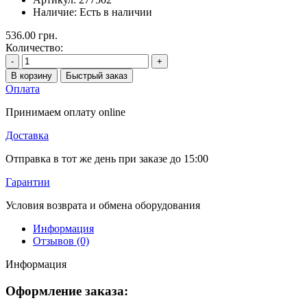
Наличие:
Есть в наличии
536.00 грн.
Количество:
-
+
В корзину
Быстрый заказ
Оплата
Принимаем оплату online
Доставка
Отправка в тот же день при заказе до 15:00
Гарантии
Условия возврата и обмена оборудования
Информация
Отзывов (0)
Информация
Оформление заказа: