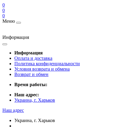
0
0
0
Меню
Информация
Информация
Оплата и доставка
Политика конфиденциальности
Условия возврата и обмена
Возврат и обмен
Время работы:
Наш адрес:
Украина, г. Харьков
Наш адрес
Украина, г. Харьков