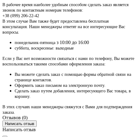
В рабочее время наиболее удобным способом сделать заказ является
звонок по контактным номерам телефонов:
+38 (099) 206-22-42
В этом случае Вам также будет предоставлена бесплатная
консультация. Наши менеджеры ответят на все интересующие Вас
вопросы.
з 10:00 до 16:00
понедельник-пятница
суббота, воскресенье: выходные
Если у Вас нет возможности связаться с нами по телефону, Вы можете
воспользоваться такими способами оформления заказа:
Вы можете сделать заказ с помощью формы обратной связи на
странице контактов.
Оформить заказ письмом на электронную почту.
Сделать заказ путем добавления, интересующего Вас товара, в
корзину.
В этих случаях наши менеджеры свяжутся с Вами для подтверждения
заказа.
Отзывов (0)
Написать отзыв
Написать отзыв