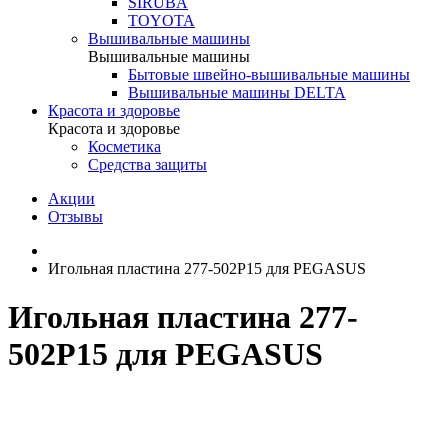
SIRUBA
TOYOTA
Вышивальные машины
Вышивальные машины
Бытовые швейно-вышивальные машины
Вышивальные машины DELTA
Красота и здоровье
Красота и здоровье
Косметика
Средства защиты
Акции
Отзывы
Игольная пластина 277-502P15 для PEGASUS
Игольная пластина 277-
502P15 для PEGASUS