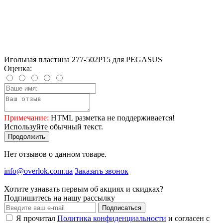
Игольная пластина 277-502P15 для PEGASUS
Оценка:
Примечание:
HTML разметка не поддерживается!
Используйте обычный текст.
Продолжить
Нет отзывов о данном товаре.
info@overlok.com.ua
Заказать звонок
Хотите узнавать первым об акциях и скидках?
Подпишитесь на нашу рассылку
Подписаться
Я прочитал
Политика конфиденциальности
и согласен с