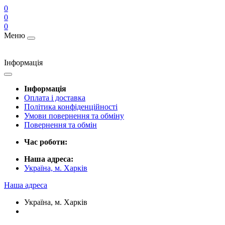
0
0
0
Меню
Інформація
Інформація
Оплата і доставка
Політика конфіденційності
Умови повернення та обміну
Повернення та обмін
Час роботи:
Наша адреса:
Україна, м. Харків
Наша адреса
Україна, м. Харків