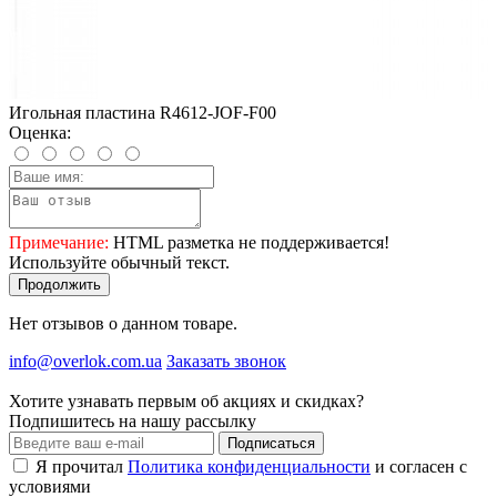
Игольная пластина R4612-JOF-F00
Оценка:
Примечание:
HTML разметка не поддерживается!
Используйте обычный текст.
Продолжить
Нет отзывов о данном товаре.
info@overlok.com.ua
Заказать звонок
Хотите узнавать первым об акциях и скидках?
Подпишитесь на нашу рассылку
Подписаться
Я прочитал
Политика конфиденциальности
и согласен с
условиями