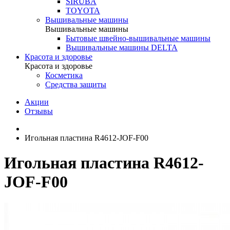
SIRUBA
TOYOTA
Вышивальные машины
Вышивальные машины
Бытовые швейно-вышивальные машины
Вышивальные машины DELTA
Красота и здоровье
Красота и здоровье
Косметика
Средства защиты
Акции
Отзывы
Игольная пластина R4612-JOF-F00
Игольная пластина R4612-
JOF-F00