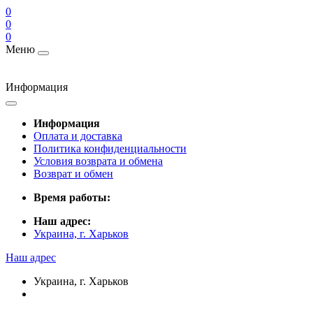
0
0
0
Меню
Информация
Информация
Оплата и доставка
Политика конфиденциальности
Условия возврата и обмена
Возврат и обмен
Время работы:
Наш адрес:
Украина, г. Харьков
Наш адрес
Украина, г. Харьков