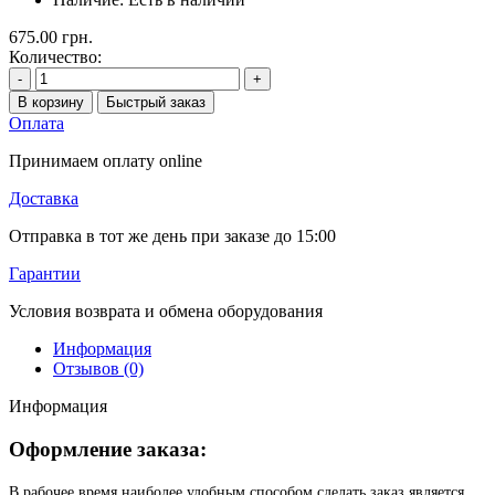
675.00 грн.
Количество:
-
+
В корзину
Быстрый заказ
Оплата
Принимаем оплату online
Доставка
Отправка в тот же день при заказе до 15:00
Гарантии
Условия возврата и обмена оборудования
Информация
Отзывов (0)
Информация
Оформление заказа:
В рабочее время наиболее удобным способом сделать заказ является