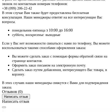
звонок по контактным номерам телефонов:
+38 (099) 206-22-42
В этом случае Вам также будет предоставлена бесплатная
консультация. Наши менеджеры ответят на все интересующие Вас
вопросы.
з 10:00 до 16:00
понедельник-пятница
суббота, воскресенье: выходные
Если у Вас нет возможности связаться с нами по телефону, Вы можете
воспользоваться такими способами оформления заказа:
Вы можете сделать заказ с помощью формы обратной связи на
странице контактов.
Оформить заказ письмом на электронную почту.
Сделать заказ путем добавления, интересующего Вас товара, в
корзину.
В этих случаях наши менеджеры свяжутся с Вами для подтверждения
заказа.
Отзывов (0)
Написать отзыв
Написать отзыв