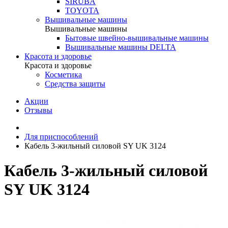
SIRUBA
TOYOTA
Вышивальные машины
Вышивальные машины
Бытовые швейно-вышивальные машины
Вышивальные машины DELTA
Красота и здоровье
Красота и здоровье
Косметика
Средства защиты
Акции
Отзывы
Для приспособлений
Кабель 3-жильный силовой SY UK 3124
Кабель 3-жильный силовой
SY UK 3124