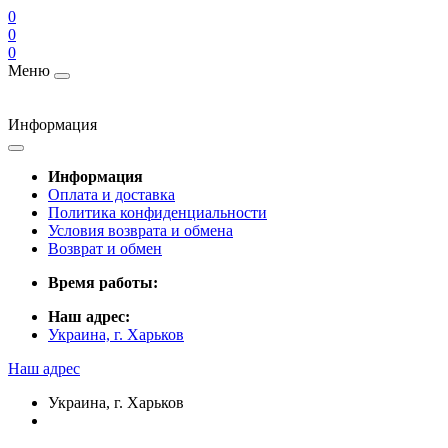
0
0
0
Меню
Информация
Информация
Оплата и доставка
Политика конфиденциальности
Условия возврата и обмена
Возврат и обмен
Время работы:
Наш адрес:
Украина, г. Харьков
Наш адрес
Украина, г. Харьков