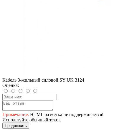
Кабель 3-жильный силовой SY UK 3124
Оценка:
Примечание:
HTML разметка не поддерживается!
Используйте обычный текст.
Продолжить