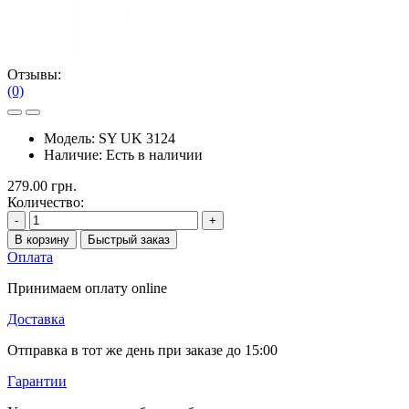
Отзывы:
(0)
Модель:
SY UK 3124
Наличие:
Есть в наличии
279.00 грн.
Количество:
-
+
В корзину
Быстрый заказ
Оплата
Принимаем оплату online
Доставка
Отправка в тот же день при заказе до 15:00
Гарантии