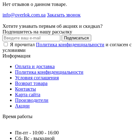
Нет отзывов о данном товаре.
info@overlok.com.ua
Заказать звонок
Хотите узнавать первым об акциях и скидках?
Подпишитесь на нашу рассылку
Подписаться
Я прочитал
Политика конфиденциальности
и согласен с
условиями
Информация
Оплата и доставка
Политика конфиденциальности
Условия соглашения
Возврат товара
Контакты
Карта сайта
Производители
Акции
Время работы
Пн-пт - 10:00 - 16:00
Сб- Вс - выходной