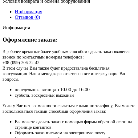
Условия возврата и обмена оборудования
Информация
Отзывов (0)
Информация
Оформление заказа:
В рабочее время наиболее удобным способом сделать заказ является
звонок по контактным номерам телефонов:
+38 (099) 206-22-42
В этом случае Вам также будет предоставлена бесплатная
консультация. Наши менеджеры ответят на все интересующие Вас
вопросы.
з 10:00 до 16:00
понедельник-пятница
суббота, воскресенье: выходные
Если у Вас нет возможности связаться с нами по телефону, Вы можете
воспользоваться такими способами оформления заказа:
Вы можете сделать заказ с помощью формы обратной связи на
странице контактов.
Оформить заказ письмом на электронную почту.