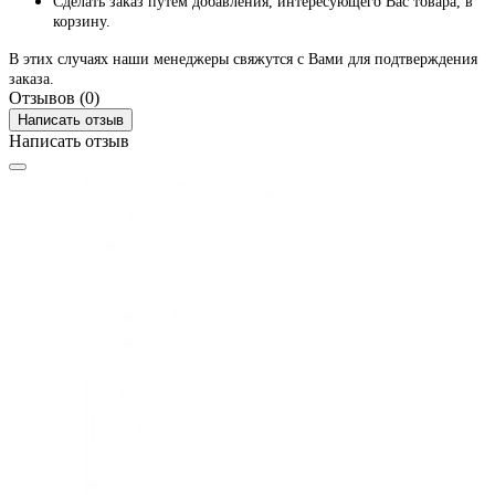
Сделать заказ путем добавления, интересующего Вас товара, в
корзину.
В этих случаях наши менеджеры свяжутся с Вами для подтверждения
заказа.
Отзывов (0)
Написать отзыв
Написать отзыв