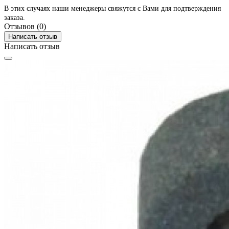
В этих случаях наши менеджеры свяжутся с Вами для подтверждения
заказа.
Отзывов (0)
Написать отзыв
Написать отзыв