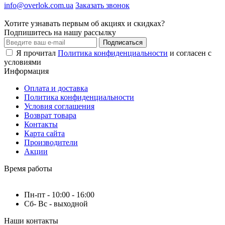
info@overlok.com.ua
Заказать звонок
Хотите узнавать первым об акциях и скидках?
Подпишитесь на нашу рассылку
Подписаться
Я прочитал
Политика конфиденциальности
и согласен с
условиями
Информация
Оплата и доставка
Политика конфиденциальности
Условия соглашения
Возврат товара
Контакты
Карта сайта
Производители
Акции
Время работы
Пн-пт - 10:00 - 16:00
Сб- Вс - выходной
Наши контакты