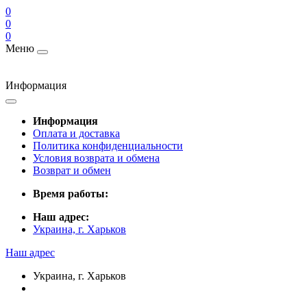
0
0
0
Меню
Информация
Информация
Оплата и доставка
Политика конфиденциальности
Условия возврата и обмена
Возврат и обмен
Время работы:
Наш адрес:
Украина, г. Харьков
Наш адрес
Украина, г. Харьков