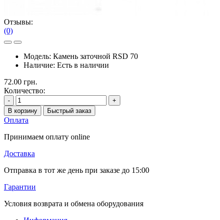
Отзывы:
(0)
Модель:
Камень заточной RSD 70
Наличие:
Есть в наличии
72.00 грн.
Количество:
-
+
В корзину
Быстрый заказ
Оплата
Принимаем оплату online
Доставка
Отправка в тот же день при заказе до 15:00
Гарантии
Условия возврата и обмена оборудования