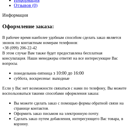
Информация
Отзывов (0)
Информация
Оформление заказа:
В рабочее время наиболее удобным способом сделать заказ является
звонок по контактным номерам телефонов:
+38 (099) 206-22-42
В этом случае Вам также будет предоставлена бесплатная
консультация. Наши менеджеры ответят на все интересующие Вас
вопросы.
з 10:00 до 16:00
понедельник-пятница
суббота, воскресенье: выходные
Если у Вас нет возможности связаться с нами по телефону, Вы можете
воспользоваться такими способами оформления заказа:
Вы можете сделать заказ с помощью формы обратной связи на
странице контактов.
Оформить заказ письмом на электронную почту.
Сделать заказ путем добавления, интересующего Вас товара, в
корзину.