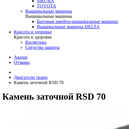
SIRUBA
TOYOTA
Вышивальные машины
Вышивальные машины
Бытовые швейно-вышивальные машины
Вышивальные машины DELTA
Красота и здоровье
Красота и здоровье
Косметика
Средства защиты
Акции
Отзывы
Двигатели ткани
Камень заточной RSD 70
Камень заточной RSD 70