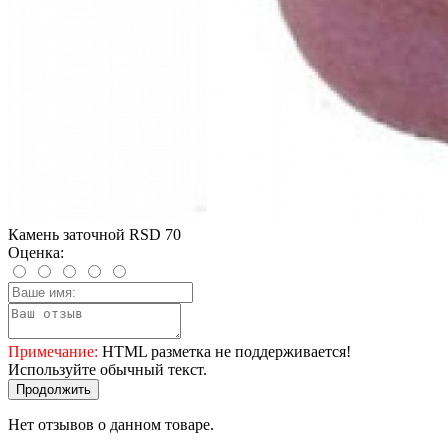
Камень заточной RSD 70
Оценка:
Примечание:
HTML разметка не поддерживается!
Используйте обычный текст.
Продолжить
Нет отзывов о данном товаре.