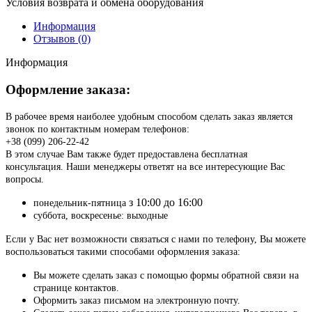
Условия возврата и обмена оборудования
Информация
Отзывов (0)
Информация
Оформление заказа:
В рабочее время наиболее удобным способом сделать заказ является
звонок по контактным номерам телефонов:
+38 (099) 206-22-42
В этом случае Вам также будет предоставлена бесплатная
консультация. Наши менеджеры ответят на все интересующие Вас
вопросы.
з 10:00 до 16:00
понедельник-пятница
суббота, воскресенье: выходные
Если у Вас нет возможности связаться с нами по телефону, Вы можете
воспользоваться такими способами оформления заказа:
Вы можете сделать заказ с помощью формы обратной связи на
странице контактов.
Оформить заказ письмом на электронную почту.