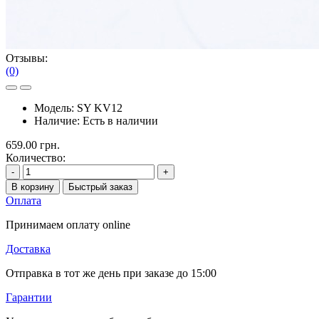
Отзывы:
(0)
Модель:
SY KV12
Наличие:
Есть в наличии
659.00 грн.
Количество:
-
+
В корзину
Быстрый заказ
Оплата
Принимаем оплату online
Доставка
Отправка в тот же день при заказе до 15:00
Гарантии