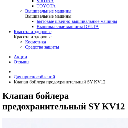
SIRUBA
TOYOTA
Вышивальные машины
Вышивальные машины
Бытовые швейно-вышивальные машины
Вышивальные машины DELTA
Красота и здоровье
Красота и здоровье
Косметика
Средства защиты
Акции
Отзывы
Для приспособлений
Клапан бойлера предохранительный SY KV12
Клапан бойлера
предохранительный SY KV12