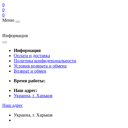
0
0
0
Меню
Информация
Информация
Оплата и доставка
Политика конфиденциальности
Условия возврата и обмена
Возврат и обмен
Время работы:
Наш адрес:
Украина, г. Харьков
Наш адрес
Украина, г. Харьков