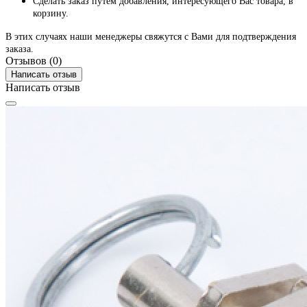
Сделать заказ путем добавления, интересующего Вас товара, в
корзину.
В этих случаях наши менеджеры свяжутся с Вами для подтверждения
заказа.
Отзывов (0)
Написать отзыв
Написать отзыв