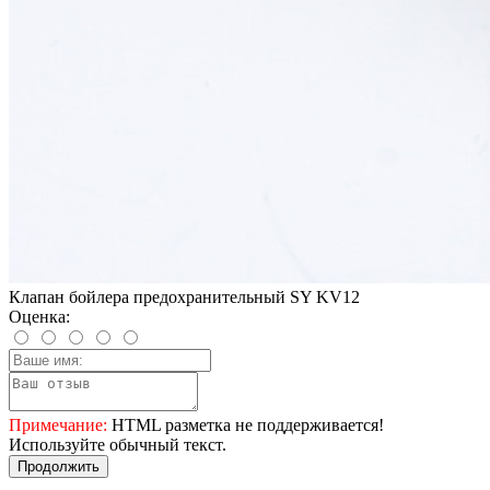
Клапан бойлера предохранительный SY KV12
Оценка:
Примечание:
HTML разметка не поддерживается!
Используйте обычный текст.
Продолжить