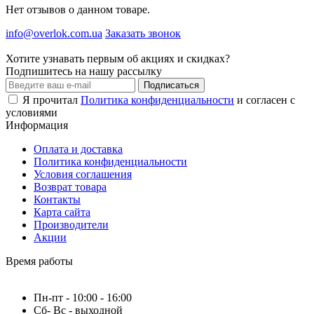
Нет отзывов о данном товаре.
info@overlok.com.ua
Заказать звонок
Хотите узнавать первым об акциях и скидках?
Подпишитесь на нашу рассылку
Подписаться
Я прочитал
Политика конфиденциальности
и согласен с
условиями
Информация
Оплата и доставка
Политика конфиденциальности
Условия соглашения
Возврат товара
Контакты
Карта сайта
Производители
Акции
Время работы
Пн-пт - 10:00 - 16:00
Сб- Вс - выходной