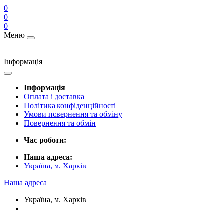
0
0
0
Меню
Інформація
Інформація
Оплата і доставка
Політика конфіденційності
Умови повернення та обміну
Повернення та обмін
Час роботи:
Наша адреса:
Україна, м. Харків
Наша адреса
Україна, м. Харків