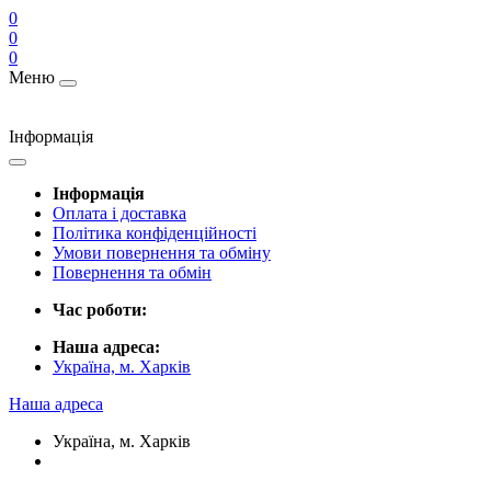
0
0
0
Меню
Інформація
Інформація
Оплата і доставка
Політика конфіденційності
Умови повернення та обміну
Повернення та обмін
Час роботи:
Наша адреса:
Україна, м. Харків
Наша адреса
Україна, м. Харків