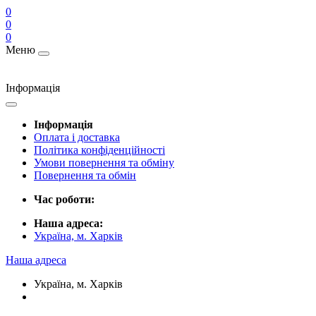
0
0
0
Меню
Інформація
Інформація
Оплата і доставка
Політика конфіденційності
Умови повернення та обміну
Повернення та обмін
Час роботи:
Наша адреса:
Україна, м. Харків
Наша адреса
Україна, м. Харків