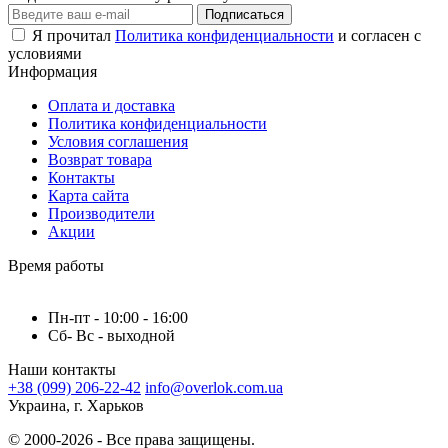
Подписаться
Я прочитал
Политика конфиденциальности
и согласен с
условиями
Информация
Оплата и доставка
Политика конфиденциальности
Условия соглашения
Возврат товара
Контакты
Карта сайта
Производители
Акции
Время работы
Пн-пт - 10:00 - 16:00
Сб- Вс - выходной
Наши контакты
+38 (099) 206-22-42
info@overlok.com.ua
Украина, г. Харьков
© 2000-2026 - Все права защищены.