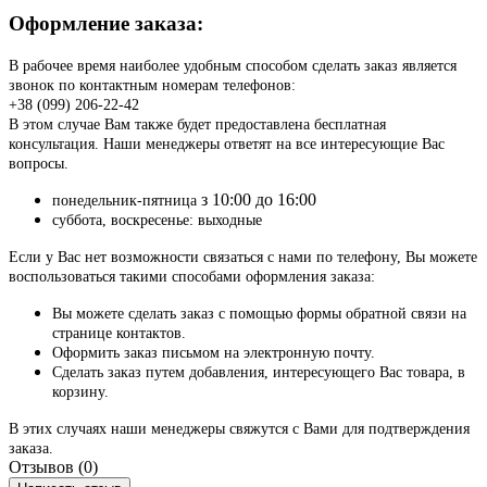
Оформление заказа:
В рабочее время наиболее удобным способом сделать заказ является
звонок по контактным номерам телефонов:
+38 (099) 206-22-42
В этом случае Вам также будет предоставлена бесплатная
консультация. Наши менеджеры ответят на все интересующие Вас
вопросы.
з 10:00 до 16:00
понедельник-пятница
суббота, воскресенье: выходные
Если у Вас нет возможности связаться с нами по телефону, Вы можете
воспользоваться такими способами оформления заказа:
Вы можете сделать заказ с помощью формы обратной связи на
странице контактов.
Оформить заказ письмом на электронную почту.
Сделать заказ путем добавления, интересующего Вас товара, в
корзину.
В этих случаях наши менеджеры свяжутся с Вами для подтверждения
заказа.
Отзывов (0)