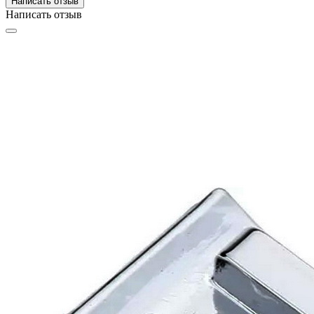
Написать отзыв
Написать отзыв