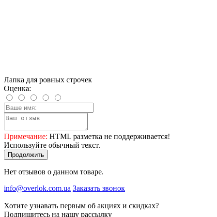
Лапка для ровных строчек
Оценка:
Примечание:
HTML разметка не поддерживается!
Используйте обычный текст.
Продолжить
Нет отзывов о данном товаре.
info@overlok.com.ua
Заказать звонок
Хотите узнавать первым об акциях и скидках?
Подпишитесь на нашу рассылку