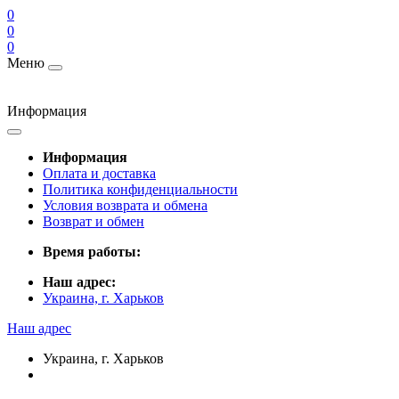
0
0
0
Меню
Информация
Информация
Оплата и доставка
Политика конфиденциальности
Условия возврата и обмена
Возврат и обмен
Время работы:
Наш адрес:
Украина, г. Харьков
Наш адрес
Украина, г. Харьков