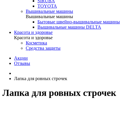
SIRUBA
TOYOTA
Вышивальные машины
Вышивальные машины
Бытовые швейно-вышивальные машины
Вышивальные машины DELTA
Красота и здоровье
Красота и здоровье
Косметика
Средства защиты
Акции
Отзывы
Лапка для ровных строчек
Лапка для ровных строчек