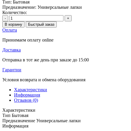
Тип:
Бытовая
Предназначение:
Универсальные лапки
Количество:
-
+
В корзину
Быстрый заказ
Оплата
Принимаем оплату online
Доставка
Отправка в тот же день при заказе до 15:00
Гарантии
Условия возврата и обмена оборудования
Характеристики
Информация
Отзывов (0)
Характеристики
Тип
Бытовая
Предназначение
Универсальные лапки
Информация