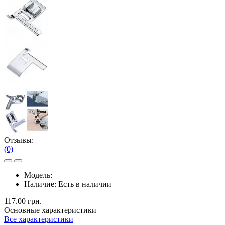
Отзывы:
(0)
Модель:
Наличие:
Есть в наличии
117.00 грн.
Основные характеристики
Все характеристики