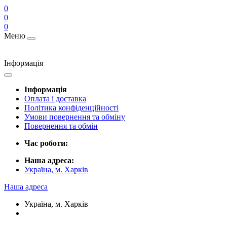
0
0
0
Меню
Інформація
Інформація
Оплата і доставка
Політика конфіденційності
Умови повернення та обміну
Повернення та обмін
Час роботи:
Наша адреса:
Україна, м. Харків
Наша адреса
Україна, м. Харків