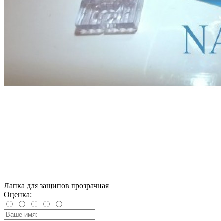
Лапка для защипов прозрачная
Оценка: