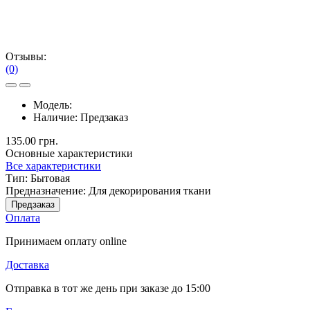
Отзывы:
(0)
Модель:
Наличие:
Предзаказ
135.00 грн.
Основные характеристики
Все характеристики
Тип:
Бытовая
Предназначение:
Для декорирования ткани
Предзаказ
Оплата
Принимаем оплату online
Доставка
Отправка в тот же день при заказе до 15:00