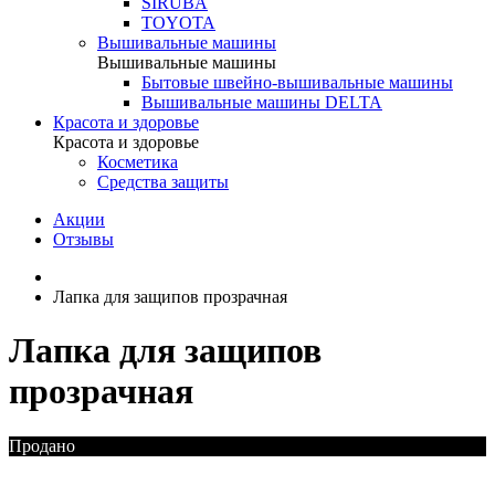
SIRUBA
TOYOTA
Вышивальные машины
Вышивальные машины
Бытовые швейно-вышивальные машины
Вышивальные машины DELTA
Красота и здоровье
Красота и здоровье
Косметика
Средства защиты
Акции
Отзывы
Лапка для защипов прозрачная
Лапка для защипов
прозрачная
Продано