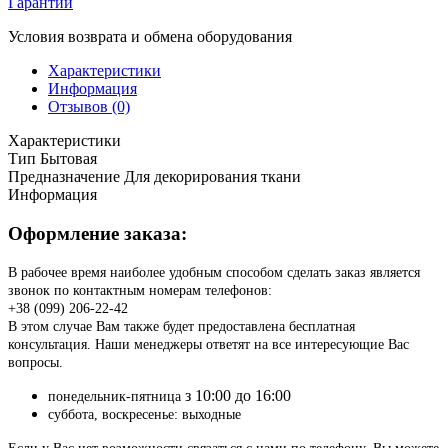
Гарантии
Условия возврата и обмена оборудования
Характеристики
Информация
Отзывов (0)
Характеристики
Тип
Бытовая
Предназначение
Для декорирования ткани
Информация
Оформление заказа:
В рабочее время наиболее удобным способом сделать заказ является
звонок по контактным номерам телефонов:
+38 (099) 206-22-42
В этом случае Вам также будет предоставлена бесплатная
консультация. Наши менеджеры ответят на все интересующие Вас
вопросы.
з 10:00 до 16:00
понедельник-пятница
суббота, воскресенье: выходные