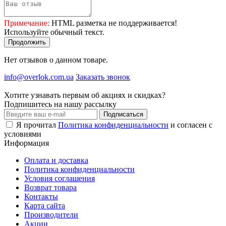
Примечание:
HTML разметка не поддерживается!
Используйте обычный текст.
Продолжить
Нет отзывов о данном товаре.
info@overlok.com.ua
Заказать звонок
Хотите узнавать первым об акциях и скидках?
Подпишитесь на нашу рассылку
Подписаться
Я прочитал
Политика конфиденциальности
и согласен с
условиями
Информация
Оплата и доставка
Политика конфиденциальности
Условия соглашения
Возврат товара
Контакты
Карта сайта
Производители
Акции