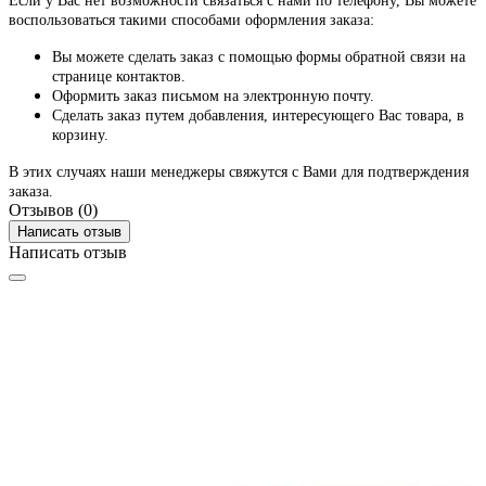
Если у Вас нет возможности связаться с нами по телефону, Вы можете
воспользоваться такими способами оформления заказа:
Вы можете сделать заказ с помощью формы обратной связи на
странице контактов.
Оформить заказ письмом на электронную почту.
Сделать заказ путем добавления, интересующего Вас товара, в
корзину.
В этих случаях наши менеджеры свяжутся с Вами для подтверждения
заказа.
Отзывов (0)
Написать отзыв
Написать отзыв