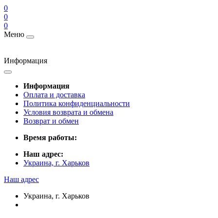
0
0
0
Меню
Информация
Информация
Оплата и доставка
Политика конфиденциальности
Условия возврата и обмена
Возврат и обмен
Время работы:
Наш адрес:
Украина, г. Харьков
Наш адрес
Украина, г. Харьков