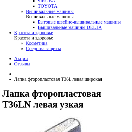
SIRUBA
TOYOTA
Вышивальные машины
Вышивальные машины
Бытовые швейно-вышивальные машины
Вышивальные машины DELTA
Красота и здоровье
Красота и здоровье
Косметика
Средства защиты
Акции
Отзывы
Лапка фторопластовая T36L левая широкая
Лапка фторопластовая
T36LN левая узкая