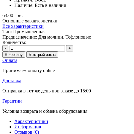
Наличие:
Есть в наличии
63.00 грн.
Основные характеристики
Все характеристики
Тип:
Промышленная
Предназначение:
Для молнии, Тефлоновые
Количество:
-
+
В корзину
Быстрый заказ
Оплата
Принимаем оплату online
Доставка
Отправка в тот же день при заказе до 15:00
Гарантии
Условия возврата и обмена оборудования
Характеристики
Информация
Отзывов (0)