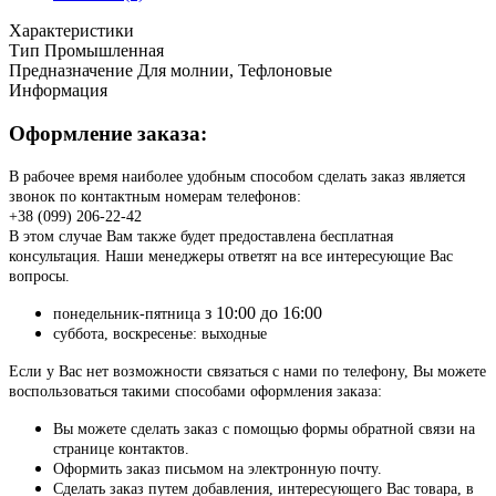
Характеристики
Тип
Промышленная
Предназначение
Для молнии, Тефлоновые
Информация
Оформление заказа:
В рабочее время наиболее удобным способом сделать заказ является
звонок по контактным номерам телефонов:
+38 (099) 206-22-42
В этом случае Вам также будет предоставлена бесплатная
консультация. Наши менеджеры ответят на все интересующие Вас
вопросы.
з 10:00 до 16:00
понедельник-пятница
суббота, воскресенье: выходные
Если у Вас нет возможности связаться с нами по телефону, Вы можете
воспользоваться такими способами оформления заказа:
Вы можете сделать заказ с помощью формы обратной связи на
странице контактов.
Оформить заказ письмом на электронную почту.
Сделать заказ путем добавления, интересующего Вас товара, в