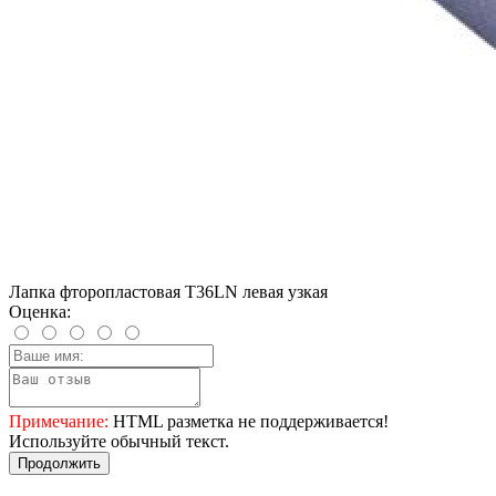
Лапка фторопластовая T36LN левая узкая
Оценка:
Примечание:
HTML разметка не поддерживается!
Используйте обычный текст.
Продолжить