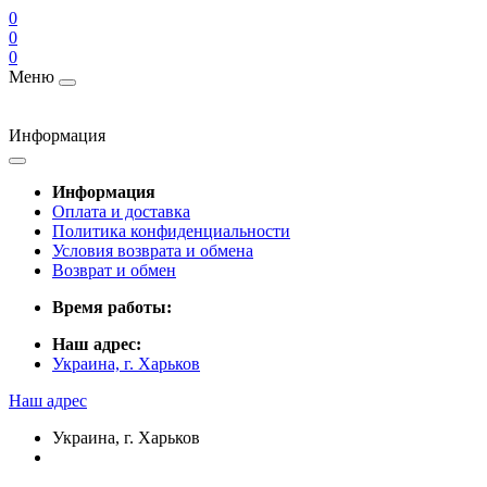
0
0
0
Меню
Информация
Информация
Оплата и доставка
Политика конфиденциальности
Условия возврата и обмена
Возврат и обмен
Время работы:
Наш адрес:
Украина, г. Харьков
Наш адрес
Украина, г. Харьков