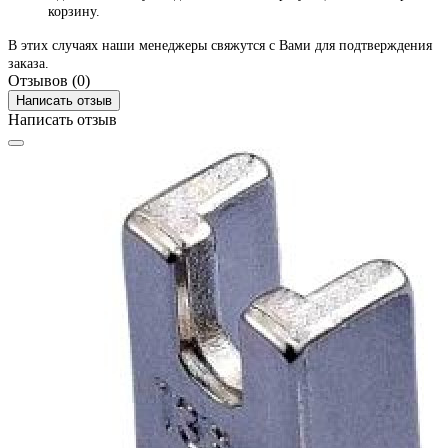
корзину.
В этих случаях наши менеджеры свяжутся с Вами для подтверждения
заказа.
Отзывов (0)
Написать отзыв
Написать отзыв