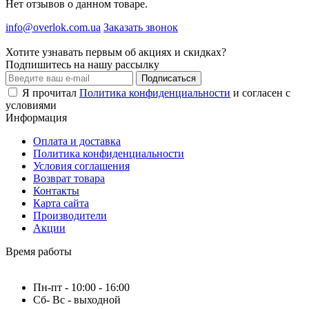
Нет отзывов о данном товаре.
info@overlok.com.ua
Заказать звонок
Хотите узнавать первым об акциях и скидках?
Подпишитесь на нашу рассылку
Подписаться
Я прочитал
Политика конфиденциальности
и согласен с
условиями
Информация
Оплата и доставка
Политика конфиденциальности
Условия соглашения
Возврат товара
Контакты
Карта сайта
Производители
Акции
Время работы
Пн-пт - 10:00 - 16:00
Сб- Вс - выходной