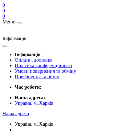
0
0
0
Меню
Інформація
Інформація
Оплата і доставка
Політика конфіденційності
Умови повернення та обміну
Повернення та обмін
Час роботи:
Наша адреса:
Україна, м. Харків
Наша адреса
Україна, м. Харків