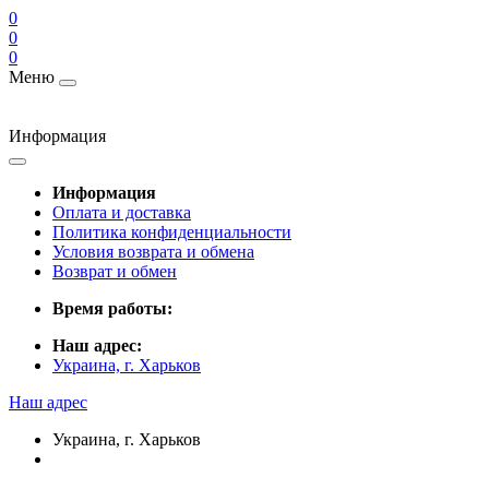
0
0
0
Меню
Информация
Информация
Оплата и доставка
Политика конфиденциальности
Условия возврата и обмена
Возврат и обмен
Время работы:
Наш адрес:
Украина, г. Харьков
Наш адрес
Украина, г. Харьков