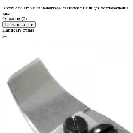
В этих случаях наши менеджеры свяжутся с Вами для подтверждения
заказа.
Отзывов (0)
Написать отзыв
Написать отзыв