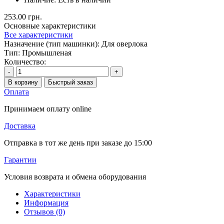
253.00 грн.
Основные характеристики
Все характеристики
Назначение (тип машинки):
Для оверлока
Тип:
Промышленая
Количество:
-
+
В корзину
Быстрый заказ
Оплата
Принимаем оплату online
Доставка
Отправка в тот же день при заказе до 15:00
Гарантии
Условия возврата и обмена оборудования
Характеристики
Информация
Отзывов (0)