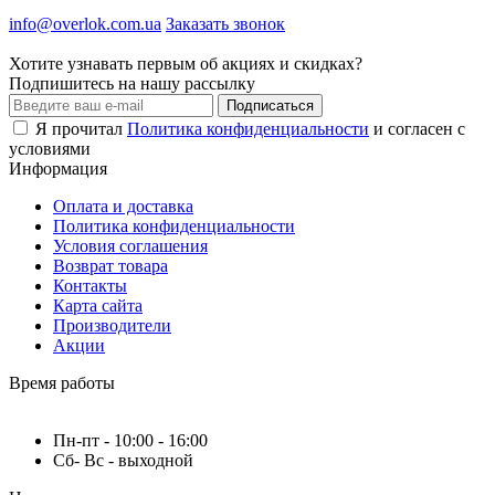
info@overlok.com.ua
Заказать звонок
Хотите узнавать первым об акциях и скидках?
Подпишитесь на нашу рассылку
Подписаться
Я прочитал
Политика конфиденциальности
и согласен с
условиями
Информация
Оплата и доставка
Политика конфиденциальности
Условия соглашения
Возврат товара
Контакты
Карта сайта
Производители
Акции
Время работы
Пн-пт - 10:00 - 16:00
Сб- Вс - выходной