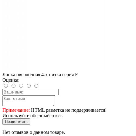
Лапка оверлочная 4-х нитка серия F
Оценка:
Примечание:
HTML разметка не поддерживается!
Используйте обычный текст.
Продолжить
Нет отзывов о данном товаре.