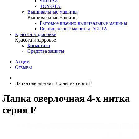
SIRUBA
TOYOTA
Вышивальные машины
Вышивальные машины
Бытовые швейно-вышивальные машины
Вышивальные машины DELTA
Красота и здоровье
Красота и здоровье
Косметика
Средства защиты
Акции
Отзывы
Лапка оверлочная 4-х нитка серия F
Лапка оверлочная 4-х нитка
серия F