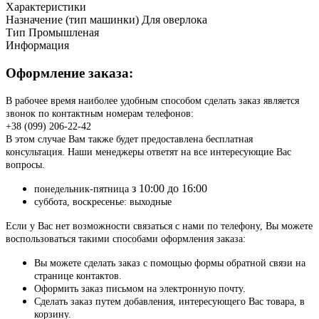
Характеристики
Назначение (тип машинки)
Для оверлока
Тип
Промышленая
Информация
Оформление заказа:
В рабочее время наиболее удобным способом сделать заказ является
звонок по контактным номерам телефонов:
+38 (099) 206-22-42
В этом случае Вам также будет предоставлена бесплатная
консультация. Наши менеджеры ответят на все интересующие Вас
вопросы.
з 10:00 до 16:00
понедельник-пятница
суббота, воскресенье: выходные
Если у Вас нет возможности связаться с нами по телефону, Вы можете
воспользоваться такими способами оформления заказа:
Вы можете сделать заказ с помощью формы обратной связи на
странице контактов.
Оформить заказ письмом на электронную почту.
Сделать заказ путем добавления, интересующего Вас товара, в
корзину.