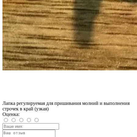
Лапка регулируемая для пришивания молний и выполнения
строчек в край (узкая)
Оценка: