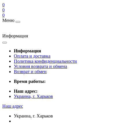
0
0
0
Меню
Информация
Информация
Оплата и доставка
Политика конфиденциальности
Условия возврата и обмена
Возврат и обмен
Время работы:
Наш адрес:
Украина, г. Харьков
Наш адрес
Украина, г. Харьков