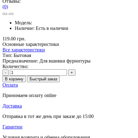
Отзывы:
(0)
Модель:
Наличие:
Есть в наличии
119.00 грн.
Основные характеристики
Все характеристики
Тип:
Бытовая
Предназначение:
Для вшивки фурнитуры
Количество:
-
+
В корзину
Быстрый заказ
Оплата
Принимаем оплату online
Доставка
Отправка в тот же день при заказе до 15:00
Гарантии
Условия возврата и обмена оборудования