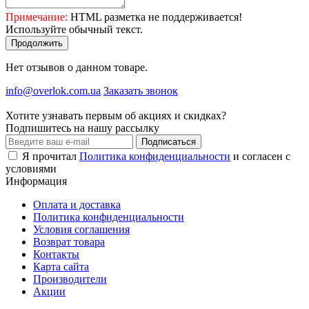
Примечание:
HTML разметка не поддерживается!
Используйте обычный текст.
Продолжить
Нет отзывов о данном товаре.
info@overlok.com.ua
Заказать звонок
Хотите узнавать первым об акциях и скидках?
Подпишитесь на нашу рассылку
Подписаться
Я прочитал
Политика конфиденциальности
и согласен с
условиями
Информация
Оплата и доставка
Политика конфиденциальности
Условия соглашения
Возврат товара
Контакты
Карта сайта
Производители
Акции