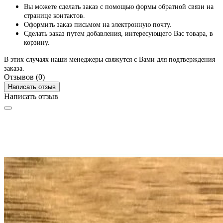
Вы можете сделать заказ с помощью формы обратной связи на
странице контактов.
Оформить заказ письмом на электронную почту.
Сделать заказ путем добавления, интересующего Вас товара, в
корзину.
В этих случаях наши менеджеры свяжутся с Вами для подтверждения
заказа.
Отзывов (0)
Написать отзыв
Написать отзыв