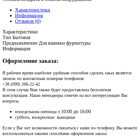
Характеристики
Информация
Отзывов (0)
Характеристики
Тип
Бытовая
Предназначение
Для вшивки фурнитуры
Информация
Оформление заказа:
В рабочее время наиболее удобным способом сделать заказ является
звонок по контактным номерам телефонов:
+38 (099) 206-22-42
В этом случае Вам также будет предоставлена бесплатная
консультация. Наши менеджеры ответят на все интересующие Вас
вопросы.
з 10:00 до 16:00
понедельник-пятница
суббота, воскресенье: выходные
Если у Вас нет возможности связаться с нами по телефону, Вы можете
воспользоваться такими способами оформления заказа: