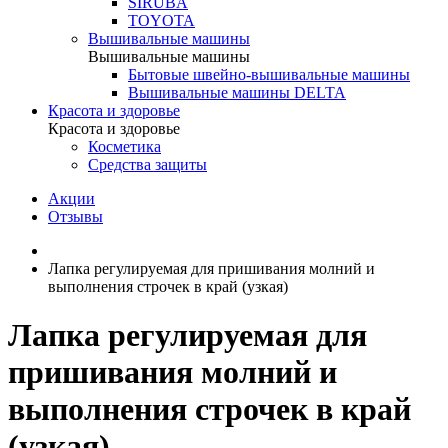
SIRUBA
TOYOTA
Вышивальные машины
Вышивальные машины
Бытовые швейно-вышивальные машины
Вышивальные машины DELTA
Красота и здоровье
Красота и здоровье
Косметика
Средства защиты
Акции
Отзывы
Лапка регулируемая для пришивания молний и
выполнения строчек в край (узкая)
Лапка регулируемая для
пришивания молний и
выполнения строчек в край
(узкая)