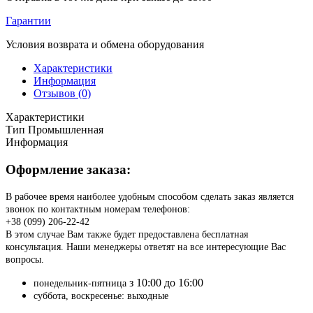
Гарантии
Условия возврата и обмена оборудования
Характеристики
Информация
Отзывов (0)
Характеристики
Тип
Промышленная
Информация
Оформление заказа:
В рабочее время наиболее удобным способом сделать заказ является
звонок по контактным номерам телефонов:
+38 (099) 206-22-42
В этом случае Вам также будет предоставлена бесплатная
консультация. Наши менеджеры ответят на все интересующие Вас
вопросы.
з 10:00 до 16:00
понедельник-пятница
суббота, воскресенье: выходные