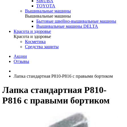
SIRUBA
TOYOTA
Вышивальные машины
Вышивальные машины
Бытовые швейно-вышивальные машины
Вышивальные машины DELTA
Красота и здоровье
Красота и здоровье
Косметика
Средства защиты
Акции
Отзывы
Лапка стандартная P810-P816 с правыми бортиком
Лапка стандартная P810-
P816 с правыми бортиком