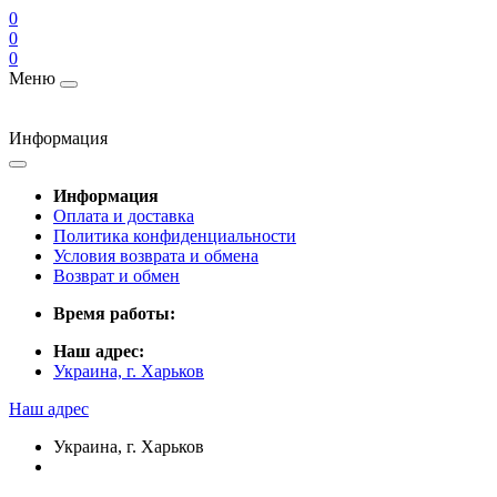
0
0
0
Меню
Информация
Информация
Оплата и доставка
Политика конфиденциальности
Условия возврата и обмена
Возврат и обмен
Время работы:
Наш адрес:
Украина, г. Харьков
Наш адрес
Украина, г. Харьков