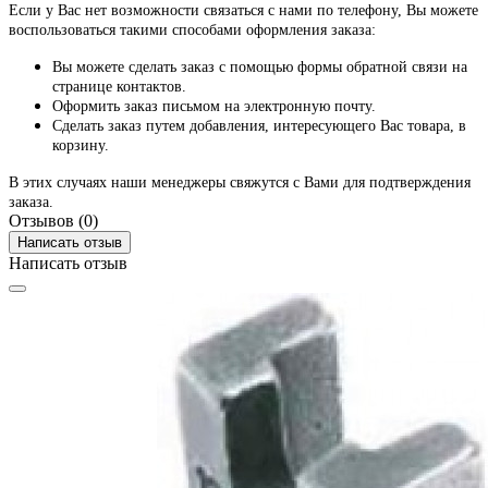
Если у Вас нет возможности связаться с нами по телефону, Вы можете
воспользоваться такими способами оформления заказа:
Вы можете сделать заказ с помощью формы обратной связи на
странице контактов.
Оформить заказ письмом на электронную почту.
Сделать заказ путем добавления, интересующего Вас товара, в
корзину.
В этих случаях наши менеджеры свяжутся с Вами для подтверждения
заказа.
Отзывов (0)
Написать отзыв
Написать отзыв