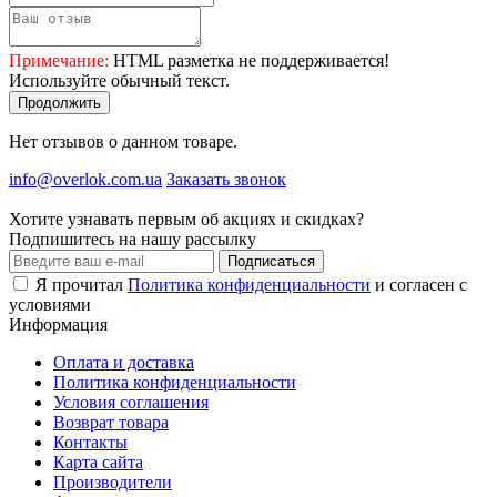
Примечание:
HTML разметка не поддерживается!
Используйте обычный текст.
Продолжить
Нет отзывов о данном товаре.
info@overlok.com.ua
Заказать звонок
Хотите узнавать первым об акциях и скидках?
Подпишитесь на нашу рассылку
Подписаться
Я прочитал
Политика конфиденциальности
и согласен с
условиями
Информация
Оплата и доставка
Политика конфиденциальности
Условия соглашения
Возврат товара
Контакты
Карта сайта
Производители