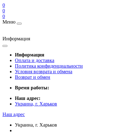
0
0
0
Меню
Информация
Информация
Оплата и доставка
Политика конфиденциальности
Условия возврата и обмена
Возврат и обмен
Время работы:
Наш адрес:
Украина, г. Харьков
Наш адрес
Украина, г. Харьков