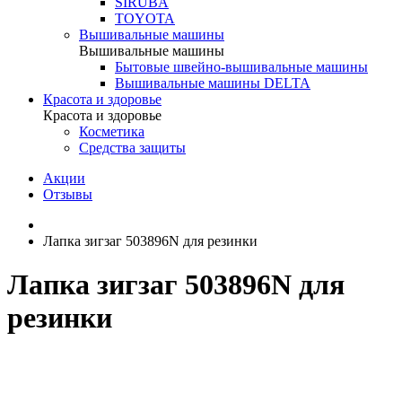
SIRUBA
TOYOTA
Вышивальные машины
Вышивальные машины
Бытовые швейно-вышивальные машины
Вышивальные машины DELTA
Красота и здоровье
Красота и здоровье
Косметика
Средства защиты
Акции
Отзывы
Лапка зигзаг 503896N для резинки
Лапка зигзаг 503896N для
резинки