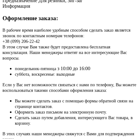
Предназначение
Для резинки, Зиг-заг
Информация
Оформление заказа:
В рабочее время наиболее удобным способом сделать заказ является
звонок по контактным номерам телефонов:
+38 (099) 206-22-42
В этом случае Вам также будет предоставлена бесплатная
консультация. Наши менеджеры ответят на все интересующие Вас
вопросы.
з 10:00 до 16:00
понедельник-пятница
суббота, воскресенье: выходные
Если у Вас нет возможности связаться с нами по телефону, Вы можете
воспользоваться такими способами оформления заказа:
Вы можете сделать заказ с помощью формы обратной связи на
странице контактов.
Оформить заказ письмом на электронную почту.
Сделать заказ путем добавления, интересующего Вас товара, в
корзину.
В этих случаях наши менеджеры свяжутся с Вами для подтверждения