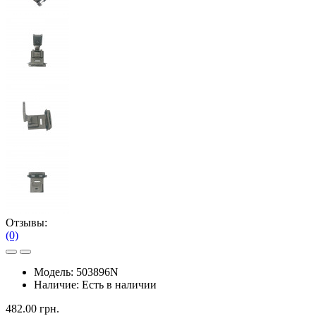
Отзывы:
(0)
Модель:
503896N
Наличие:
Есть в наличии
482.00 грн.