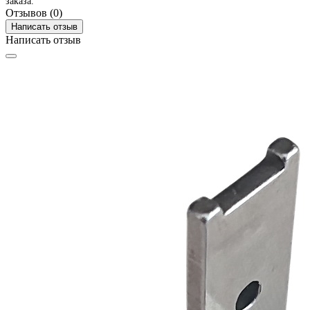
заказа.
Отзывов (0)
Написать отзыв
Написать отзыв