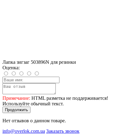
Лапка зигзаг 503896N для резинки
Оценка:
Примечание:
HTML разметка не поддерживается!
Используйте обычный текст.
Продолжить
Нет отзывов о данном товаре.
info@overlok.com.ua
Заказать звонок