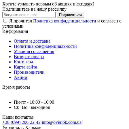
Хотите узнавать первым об акциях и скидках?
Подпишитесь на нашу рассылку
Подписаться
Я прочитал
Политика конфиденциальности
и согласен с
условиями
Информация
Оплата и доставка
Политика конфиденциальности
Условия соглашения
Возврат товара
Контакты
Карта сайта
Производители
Акции
Время работы
Пн-пт - 10:00 - 16:00
Сб- Вс - выходной
Наши контакты
+38 (099) 206-22-42
info@overlok.com.ua
Украина, г. Харьков