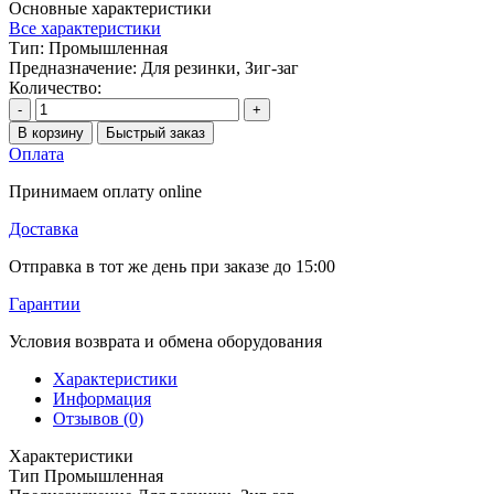
Основные характеристики
Все характеристики
Тип:
Промышленная
Предназначение:
Для резинки, Зиг-заг
Количество:
-
+
В корзину
Быстрый заказ
Оплата
Принимаем оплату online
Доставка
Отправка в тот же день при заказе до 15:00
Гарантии
Условия возврата и обмена оборудования
Характеристики
Информация
Отзывов (0)
Характеристики
Тип
Промышленная