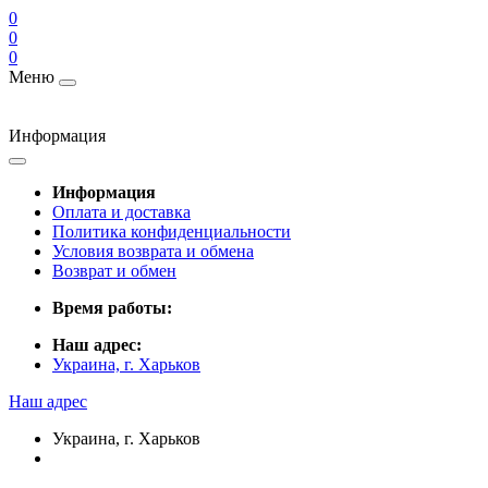
0
0
0
Меню
Информация
Информация
Оплата и доставка
Политика конфиденциальности
Условия возврата и обмена
Возврат и обмен
Время работы:
Наш адрес:
Украина, г. Харьков
Наш адрес
Украина, г. Харьков