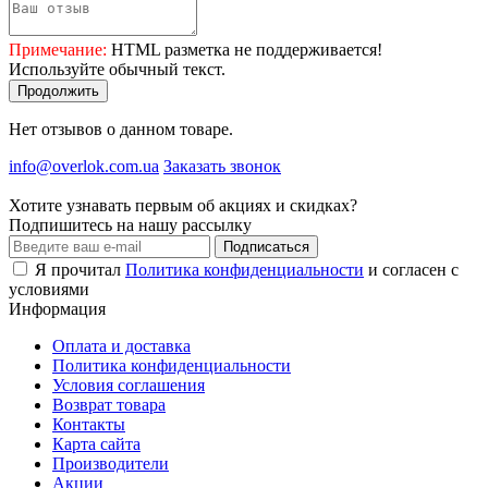
Примечание:
HTML разметка не поддерживается!
Используйте обычный текст.
Продолжить
Нет отзывов о данном товаре.
info@overlok.com.ua
Заказать звонок
Хотите узнавать первым об акциях и скидках?
Подпишитесь на нашу рассылку
Подписаться
Я прочитал
Политика конфиденциальности
и согласен с
условиями
Информация
Оплата и доставка
Политика конфиденциальности
Условия соглашения
Возврат товара
Контакты
Карта сайта
Производители
Акции