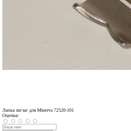
Лапка зигзаг для Minerva 72520-101
Оценка: