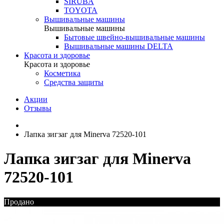
SIRUBA
TOYOTA
Вышивальные машины
Вышивальные машины
Бытовые швейно-вышивальные машины
Вышивальные машины DELTA
Красота и здоровье
Красота и здоровье
Косметика
Средства защиты
Акции
Отзывы
Лапка зигзаг для Minerva 72520-101
Лапка зигзаг для Minerva
72520-101
Продано