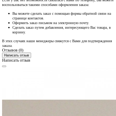
Если у Вас нет возможности связаться с нами по телефону, Вы можете
воспользоваться такими способами оформления заказа:
Вы можете сделать заказ с помощью формы обратной связи на
странице контактов.
Оформить заказ письмом на электронную почту.
Сделать заказ путем добавления, интересующего Вас товара, в
корзину.
В этих случаях наши менеджеры свяжутся с Вами для подтверждения
заказа.
Отзывов (0)
Написать отзыв
Написать отзыв