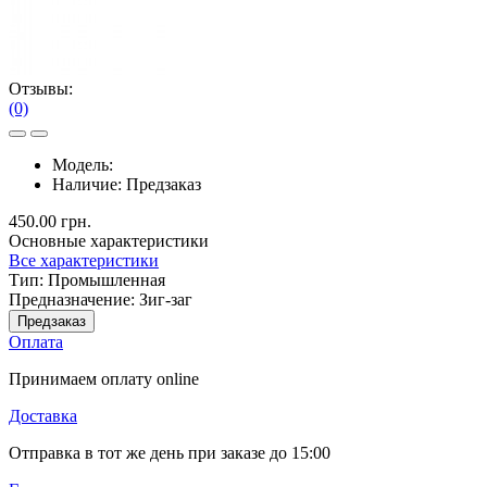
Отзывы:
(0)
Модель:
Наличие:
Предзаказ
450.00 грн.
Основные характеристики
Все характеристики
Тип:
Промышленная
Предназначение:
Зиг-заг
Предзаказ
Оплата
Принимаем оплату online
Доставка
Отправка в тот же день при заказе до 15:00