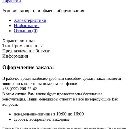
Гарантии
Условия возврата и обмена оборудования
Характеристики
Информация
Отзывов (0)
Характеристики
Тип
Промышленная
Предназначение
Зиг-заг
Информация
Оформление заказа:
В рабочее время наиболее удобным способом сделать заказ является
звонок по контактным номерам телефонов:
+38 (099) 206-22-42
В этом случае Вам также будет предоставлена бесплатная
консультация. Наши менеджеры ответят на все интересующие Вас
вопросы.
з 10:00 до 16:00
понедельник-пятница
суббота, воскресенье: выходные