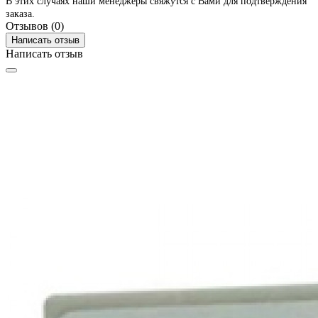
В этих случаях наши менеджеры свяжутся с Вами для подтверждения
заказа.
Отзывов (0)
Написать отзыв
Написать отзыв