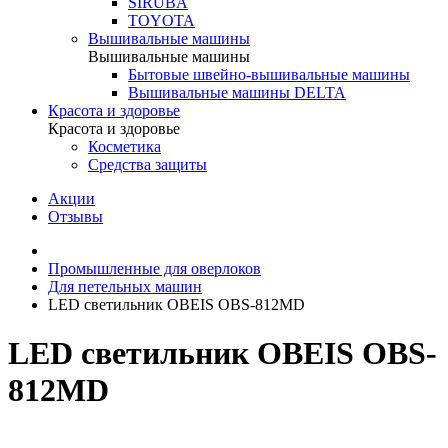
SIRUBA
TOYOTA
Вышивальные машины
Вышивальные машины
Бытовые швейно-вышивальные машины
Вышивальные машины DELTA
Красота и здоровье
Красота и здоровье
Косметика
Средства защиты
Акции
Отзывы
Промышленные для оверлоков
Для петельных машин
LED светильник OBEIS OBS-812MD
LED светильник OBEIS OBS-
812MD