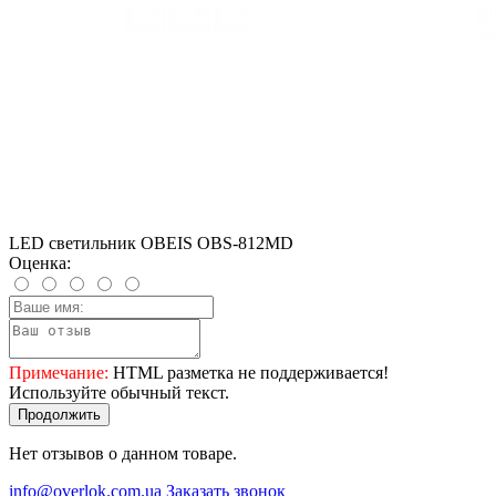
LED светильник OBEIS OBS-812MD
Оценка:
Примечание:
HTML разметка не поддерживается!
Используйте обычный текст.
Продолжить
Нет отзывов о данном товаре.
info@overlok.com.ua
Заказать звонок