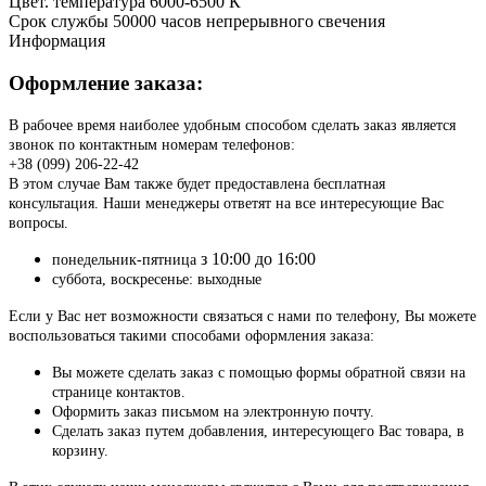
Цвет. температура
6000-6500 К
Срок службы
50000 часов непрерывного свечения
Информация
Оформление заказа:
В рабочее время наиболее удобным способом сделать заказ является
звонок по контактным номерам телефонов:
+38 (099) 206-22-42
В этом случае Вам также будет предоставлена бесплатная
консультация. Наши менеджеры ответят на все интересующие Вас
вопросы.
з 10:00 до 16:00
понедельник-пятница
суббота, воскресенье: выходные
Если у Вас нет возможности связаться с нами по телефону, Вы можете
воспользоваться такими способами оформления заказа:
Вы можете сделать заказ с помощью формы обратной связи на
странице контактов.
Оформить заказ письмом на электронную почту.
Сделать заказ путем добавления, интересующего Вас товара, в
корзину.