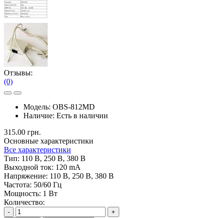
Отзывы:
(0)
Модель:
OBS-812MD
Наличие:
Есть в наличии
315.00 грн.
Основные характеристики
Все характеристики
Тип:
110 В, 250 В, 380 В
Выходной ток:
120 mA
Напряжение:
110 В, 250 В, 380 В
Частота:
50/60 Гц
Мощность:
1 Вт
Количество:
-
+