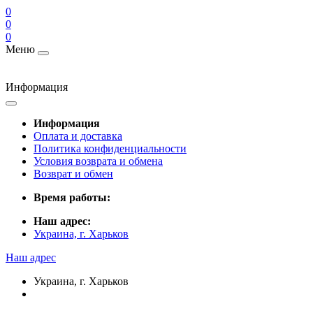
0
0
0
Меню
Информация
Информация
Оплата и доставка
Политика конфиденциальности
Условия возврата и обмена
Возврат и обмен
Время работы:
Наш адрес:
Украина, г. Харьков
Наш адрес
Украина, г. Харьков