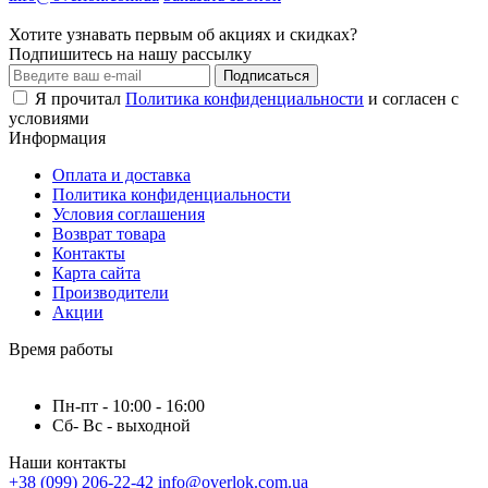
Хотите узнавать первым об акциях и скидках?
Подпишитесь на нашу рассылку
Подписаться
Я прочитал
Политика конфиденциальности
и согласен с
условиями
Информация
Оплата и доставка
Политика конфиденциальности
Условия соглашения
Возврат товара
Контакты
Карта сайта
Производители
Акции
Время работы
Пн-пт - 10:00 - 16:00
Сб- Вс - выходной
Наши контакты
+38 (099) 206-22-42
info@overlok.com.ua