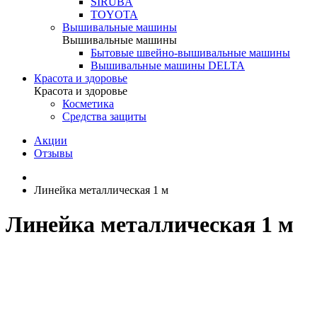
SIRUBA
TOYOTA
Вышивальные машины
Вышивальные машины
Бытовые швейно-вышивальные машины
Вышивальные машины DELTA
Красота и здоровье
Красота и здоровье
Косметика
Средства защиты
Акции
Отзывы
Линейка металлическая 1 м
Линейка металлическая 1 м