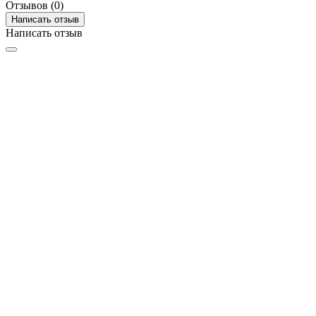
Отзывов (0)
Написать отзыв
Написать отзыв