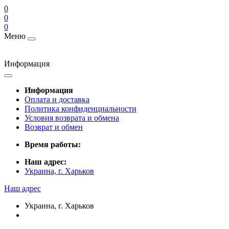
0
0
0
Меню
Информация
Информация
Оплата и доставка
Политика конфиденциальности
Условия возврата и обмена
Возврат и обмен
Время работы:
Наш адрес:
Украина, г. Харьков
Наш адрес
Украина, г. Харьков