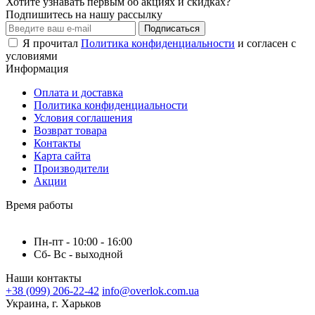
Хотите узнавать первым об акциях и скидках?
Подпишитесь на нашу рассылку
Подписаться
Я прочитал
Политика конфиденциальности
и согласен с
условиями
Информация
Оплата и доставка
Политика конфиденциальности
Условия соглашения
Возврат товара
Контакты
Карта сайта
Производители
Акции
Время работы
Пн-пт - 10:00 - 16:00
Сб- Вс - выходной
Наши контакты
+38 (099) 206-22-42
info@overlok.com.ua
Украина, г. Харьков