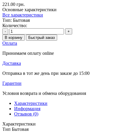
221.00 грн.
Основные характеристики
Все характеристики
Тип:
Бытовая
Количество:
-
+
В корзину
Быстрый заказ
Оплата
Принимаем оплату online
Доставка
Отправка в тот же день при заказе до 15:00
Гарантии
Условия возврата и обмена оборудования
Характеристики
Информация
Отзывов (0)
Характеристики
Тип
Бытовая