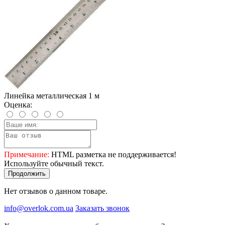
Линейка металлическая 1 м
Оценка:
Примечание:
HTML разметка не поддерживается!
Используйте обычный текст.
Продолжить
Нет отзывов о данном товаре.
info@overlok.com.ua
Заказать звонок