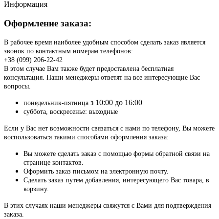
Информация
Оформление заказа:
В рабочее время наиболее удобным способом сделать заказ является
звонок по контактным номерам телефонов:
+38 (099) 206-22-42
В этом случае Вам также будет предоставлена бесплатная
консультация. Наши менеджеры ответят на все интересующие Вас
вопросы.
з 10:00 до 16:00
понедельник-пятница
суббота, воскресенье: выходные
Если у Вас нет возможности связаться с нами по телефону, Вы можете
воспользоваться такими способами оформления заказа:
Вы можете сделать заказ с помощью формы обратной связи на
странице контактов.
Оформить заказ письмом на электронную почту.
Сделать заказ путем добавления, интересующего Вас товара, в
корзину.
В этих случаях наши менеджеры свяжутся с Вами для подтверждения
заказа.