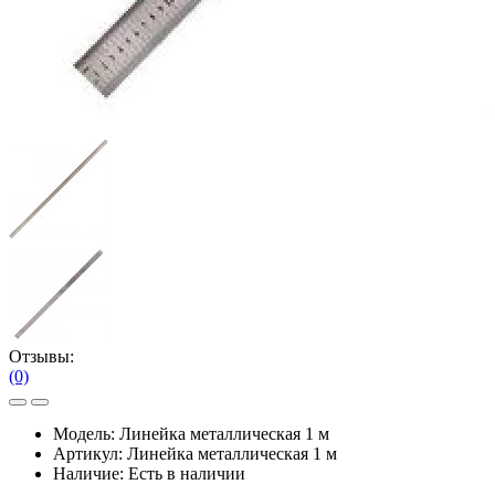
Отзывы:
(0)
Модель:
Линейка металлическая 1 м
Артикул:
Линейка металлическая 1 м
Наличие:
Есть в наличии