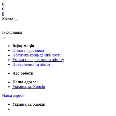
0
0
0
Меню
Інформація
Інформація
Оплата і доставка
Політика конфіденційності
Умови повернення та обміну
Повернення та обмін
Час роботи:
Наша адреса:
Україна, м. Харків
Наша адреса
Україна, м. Харків