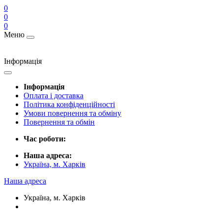
0
0
0
Меню
Інформація
Інформація
Оплата і доставка
Політика конфіденційності
Умови повернення та обміну
Повернення та обмін
Час роботи:
Наша адреса:
Україна, м. Харків
Наша адреса
Україна, м. Харків