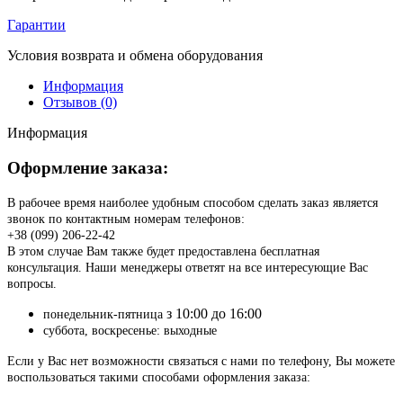
Гарантии
Условия возврата и обмена оборудования
Информация
Отзывов (0)
Информация
Оформление заказа:
В рабочее время наиболее удобным способом сделать заказ является
звонок по контактным номерам телефонов:
+38 (099) 206-22-42
В этом случае Вам также будет предоставлена бесплатная
консультация. Наши менеджеры ответят на все интересующие Вас
вопросы.
з 10:00 до 16:00
понедельник-пятница
суббота, воскресенье: выходные
Если у Вас нет возможности связаться с нами по телефону, Вы можете
воспользоваться такими способами оформления заказа: