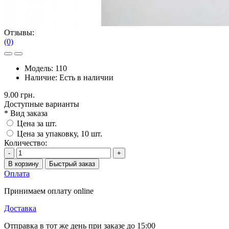
Отзывы:
(0)
Модель:
110
Наличие:
Есть в наличии
9.00 грн.
Доступные варианты
*
Вид заказа
Цена за шт.
Цена за упаковку, 10 шт.
Количество:
-
+
В корзину
Быстрый заказ
Оплата
Принимаем оплату online
Доставка
Отправка в тот же день при заказе до 15:00