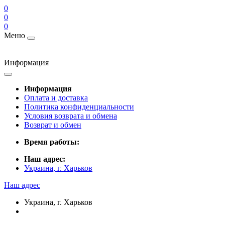
0
0
0
Меню
Информация
Информация
Оплата и доставка
Политика конфиденциальности
Условия возврата и обмена
Возврат и обмен
Время работы:
Наш адрес:
Украина, г. Харьков
Наш адрес
Украина, г. Харьков