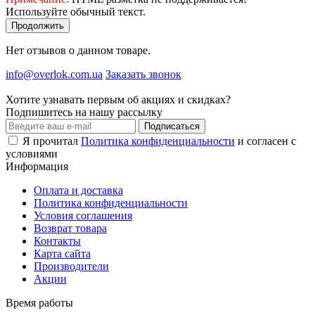
Используйте обычный текст.
Продолжить
Нет отзывов о данном товаре.
info@overlok.com.ua
Заказать звонок
Хотите узнавать первым об акциях и скидках?
Подпишитесь на нашу рассылку
Подписаться
Я прочитал
Политика конфиденциальности
и согласен с
условиями
Информация
Оплата и доставка
Политика конфиденциальности
Условия соглашения
Возврат товара
Контакты
Карта сайта
Производители
Акции
Время работы