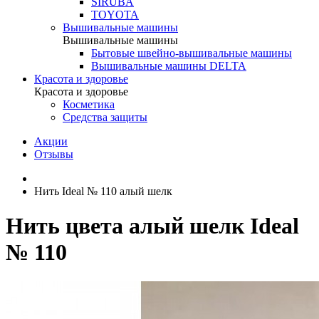
SIRUBA
TOYOTA
Вышивальные машины
Вышивальные машины
Бытовые швейно-вышивальные машины
Вышивальные машины DELTA
Красота и здоровье
Красота и здоровье
Косметика
Средства защиты
Акции
Отзывы
Нить Ideal № 110 алый шелк
Нить цвета алый шелк Ideal
№ 110