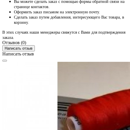
Вы можете сделать заказ с помощью формы обратной связи на
странице контактов.
Оформить заказ письмом на электронную почту.
Сделать заказ путем добавления, интересующего Вас товара, в
корзину.
В этих случаях наши менеджеры свяжутся с Вами для подтверждения
заказа.
Отзывов (0)
Написать отзыв
Написать отзыв