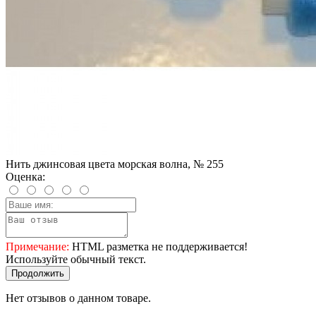
Нить джинсовая цвета морская волна, № 255
Оценка:
Примечание:
HTML разметка не поддерживается!
Используйте обычный текст.
Продолжить
Нет отзывов о данном товаре.