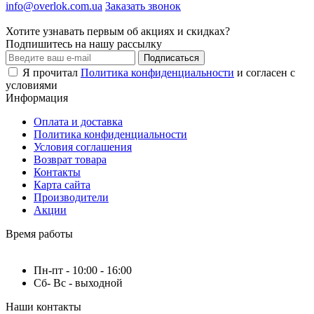
info@overlok.com.ua
Заказать звонок
Хотите узнавать первым об акциях и скидках?
Подпишитесь на нашу рассылку
Подписаться
Я прочитал
Политика конфиденциальности
и согласен с
условиями
Информация
Оплата и доставка
Политика конфиденциальности
Условия соглашения
Возврат товара
Контакты
Карта сайта
Производители
Акции
Время работы
Пн-пт - 10:00 - 16:00
Сб- Вс - выходной
Наши контакты