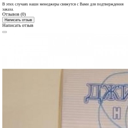
В этих случаях наши менеджеры свяжутся с Вами для подтверждения
заказа.
Отзывов (0)
Написать отзыв
Написать отзыв