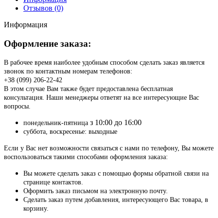
Отзывов (0)
Информация
Оформление заказа:
В рабочее время наиболее удобным способом сделать заказ является
звонок по контактным номерам телефонов:
+38 (099) 206-22-42
В этом случае Вам также будет предоставлена бесплатная
консультация. Наши менеджеры ответят на все интересующие Вас
вопросы.
з 10:00 до 16:00
понедельник-пятница
суббота, воскресенье: выходные
Если у Вас нет возможности связаться с нами по телефону, Вы можете
воспользоваться такими способами оформления заказа:
Вы можете сделать заказ с помощью формы обратной связи на
странице контактов.
Оформить заказ письмом на электронную почту.
Сделать заказ путем добавления, интересующего Вас товара, в
корзину.