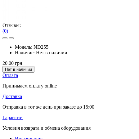
Отзывы:
(0)
Модель:
ND255
Наличие:
Нет в наличии
20.00 грн.
Нет в наличии
Оплата
Принимаем оплату online
Доставка
Отправка в тот же день при заказе до 15:00
Гарантии
Условия возврата и обмена оборудования
Информация