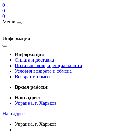
0
0
0
Меню
Информация
Информация
Оплата и доставка
Политика конфиденциальности
Условия возврата и обмена
Возврат и обмен
Время работы:
Наш адрес:
Украина, г. Харьков
Наш адрес
Украина, г. Харьков