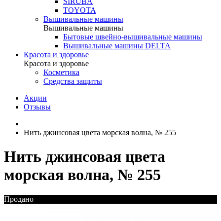
SIRUBA
TOYOTA
Вышивальные машины
Вышивальные машины
Бытовые швейно-вышивальные машины
Вышивальные машины DELTA
Красота и здоровье
Красота и здоровье
Косметика
Средства защиты
Акции
Отзывы
Нить джинсовая цвета морская волна, № 255
Нить джинсовая цвета
морская волна, № 255
Продано